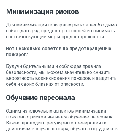
Минимизация рисков
Для минимизации пожарных рисков необходимо
соблюдать ряд предосторожностей и принимать
соответствующие меры предосторожности.
Вот несколько советов по предотвращению
пожаров:
Будучи бдительными и соблюдая правила
безопасности, мы можем значительно снизить
вероятность возникновения пожаров и защитить
себя и своих близких от опасности.
Обучение персонала
Одним из ключевых аспектов минимизации
пожарных рисков является обучение персонала.
Важно проводить регулярные тренировки по
действиям в случае пожара, обучать сотрудников