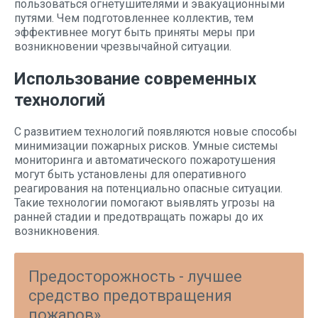
пользоваться огнетушителями и эвакуационными
путями. Чем подготовленнее коллектив, тем
эффективнее могут быть приняты меры при
возникновении чрезвычайной ситуации.
Использование современных
технологий
С развитием технологий появляются новые способы
минимизации пожарных рисков. Умные системы
мониторинга и автоматического пожаротушения
могут быть установлены для оперативного
реагирования на потенциально опасные ситуации.
Такие технологии помогают выявлять угрозы на
ранней стадии и предотвращать пожары до их
возникновения.
Предосторожность - лучшее
средство предотвращения
пожаров».