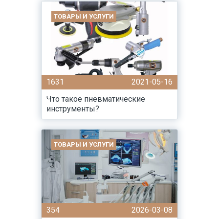
ТОВАРЫ И УСЛУГИ
1631
2021-05-16
Что такое пневматические
инструменты?
ТОВАРЫ И УСЛУГИ
354
2026-03-08