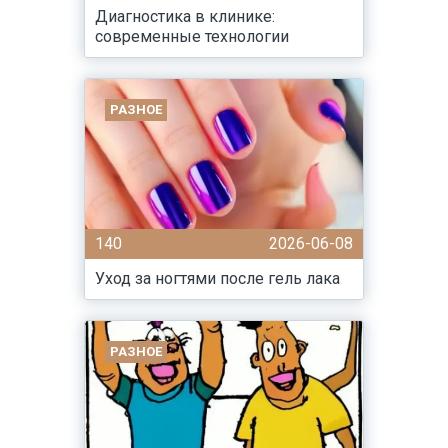
Диагностика в клинике:
современные технологии
РАЗНОЕ
140
2026-06-08
Уход за ногтями после гель лака
РАЗНОЕ