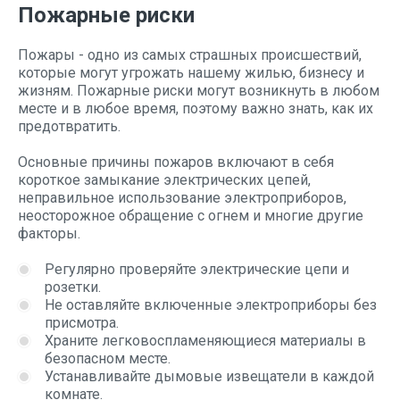
Пожарные риски
Пожары - одно из самых страшных происшествий,
которые могут угрожать нашему жилью, бизнесу и
жизням. Пожарные риски могут возникнуть в любом
месте и в любое время, поэтому важно знать, как их
предотвратить.
Основные причины пожаров включают в себя
короткое замыкание электрических цепей,
неправильное использование электроприборов,
неосторожное обращение с огнем и многие другие
факторы.
Регулярно проверяйте электрические цепи и
розетки.
Не оставляйте включенные электроприборы без
присмотра.
Храните легковоспламеняющиеся материалы в
безопасном месте.
Устанавливайте дымовые извещатели в каждой
комнате.