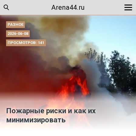
Arena44.ru
РАЗНОЕ
2026-06-08
ПРОСМОТРОВ: 141
Пожарные риски и как их
минимизировать