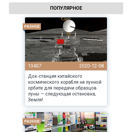
ПОПУЛЯРНОЕ
РАЗНОЕ
13407
2020-12-08
Док-станция китайского
космического корабля на лунной
орбите для передачи образцов
луны — следующая остановка,
Земля!
РАЗНОЕ