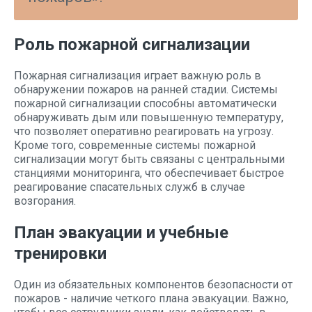
Роль пожарной сигнализации
Пожарная сигнализация играет важную роль в
обнаружении пожаров на ранней стадии. Системы
пожарной сигнализации способны автоматически
обнаруживать дым или повышенную температуру,
что позволяет оперативно реагировать на угрозу.
Кроме того, современные системы пожарной
сигнализации могут быть связаны с центральными
станциями мониторинга, что обеспечивает быстрое
реагирование спасательных служб в случае
возгорания.
План эвакуации и учебные
тренировки
Один из обязательных компонентов безопасности от
пожаров - наличие четкого плана эвакуации. Важно,