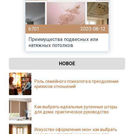
6701
2020-08-12
Преимущества подвесных или
натяжных потолков
НОВОЕ
Роль семейного психолога в преодолении
кризисов отношений
Как выбрать идеальные рулонные шторы
для дома: практическое руководство
Искусство оформления окон: как выбрать