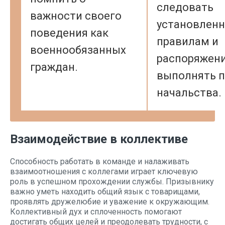
следовать
важности своего
установлен
поведения как
правилам и
военнообязанных
распоряжени
граждан.
выполнять 
начальства.
Взаимодействие в коллективе
Способность работать в команде и налаживать
взаимоотношения с коллегами играет ключевую
роль в успешном прохождении службы. Призывнику
важно уметь находить общий язык с товарищами,
проявлять дружелюбие и уважение к окружающим.
Коллективный дух и сплоченность помогают
достигать общих целей и преодолевать трудности, с