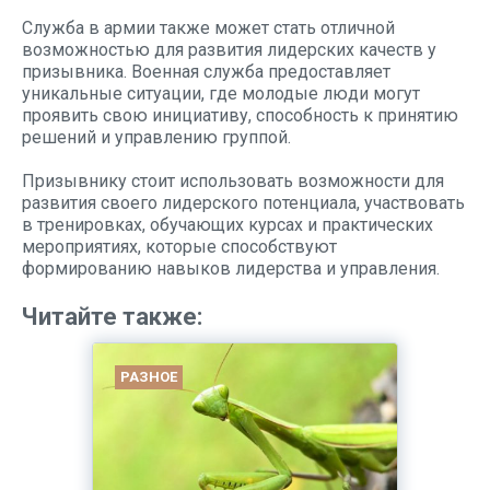
Служба в армии также может стать отличной
возможностью для развития лидерских качеств у
призывника. Военная служба предоставляет
уникальные ситуации, где молодые люди могут
проявить свою инициативу, способность к принятию
решений и управлению группой.
Призывнику стоит использовать возможности для
развития своего лидерского потенциала, участвовать
в тренировках, обучающих курсах и практических
мероприятиях, которые способствуют
формированию навыков лидерства и управления.
Читайте также:
РАЗНОЕ