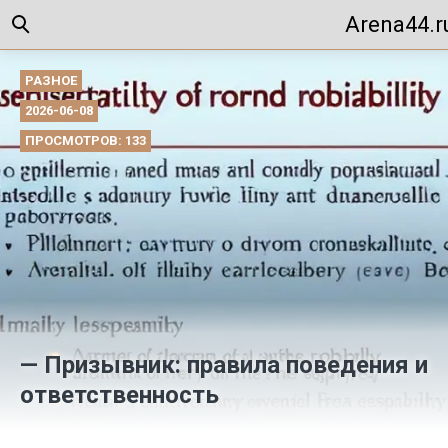
Arena44.r
РАЗНОЕ
2026-06-08
ПРОСМОТРОВ: 133
— Призывник: правила поведения и
ответственность