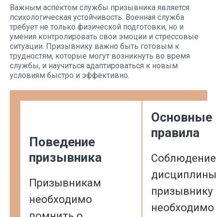
Важным аспектом службы призывника является
психологическая устойчивость. Военная служба
требует не только физической подготовки, но и
умения контролировать свои эмоции и стрессовые
ситуации. Призывнику важно быть готовым к
трудностям, которые могут возникнуть во время
службы, и научиться адаптироваться к новым
условиям быстро и эффективно.
Основные
правила
Поведение
призывника
Соблюдение
дисциплины
Призывникам
призывнику
необходимо
необходимо
помнить о