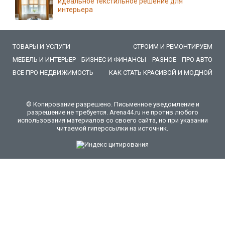
идеальное текстильное решение для
интерьера
ТОВАРЫ И УСЛУГИ
СТРОИМ И РЕМОНТИРУЕМ
МЕБЕЛЬ И ИНТЕРЬЕР
БИЗНЕС И ФИНАНСЫ
РАЗНОЕ
ПРО АВТО
ВСЕ ПРО НЕДВИЖИМОСТЬ
КАК СТАТЬ КРАСИВОЙ И МОДНОЙ
© Копирование разрешено. Письменное уведомление и
разрешение не требуется. Arena44.ru не против любого
использования материалов со своего сайта, но при указании
читаемой гиперссылки на источник.