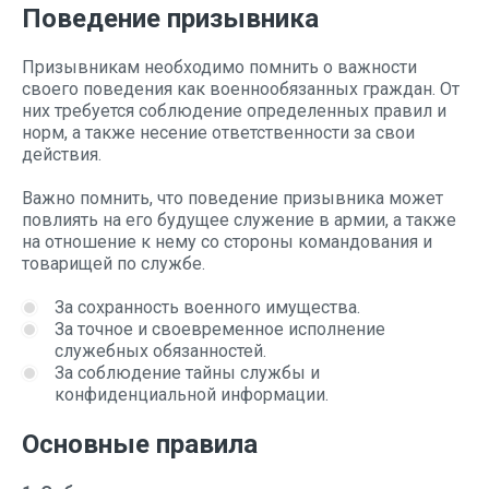
Поведение призывника
Призывникам необходимо помнить о важности
своего поведения как военнообязанных граждан. От
них требуется соблюдение определенных правил и
норм, а также несение ответственности за свои
действия.
Важно помнить, что поведение призывника может
повлиять на его будущее служение в армии, а также
на отношение к нему со стороны командования и
товарищей по службе.
За сохранность военного имущества.
За точное и своевременное исполнение
служебных обязанностей.
За соблюдение тайны службы и
конфиденциальной информации.
Основные правила