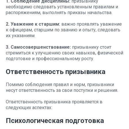
1. Соблюдение дисциплины:
призывнику
необходимо следовать установленным правилам и
распоряжениям, выполнять приказы начальства.
2. Уважение к старшим:
важно проявлять уважение
к офицерам, старшим по званию и опыту, следовать
их указаниям.
3. Самосовершенствование:
призывнику стоит
стремиться к улучшению своих навыков, физической
подготовке и профессиональному росту.
Ответственность призывника
Помимо соблюдения правил и норм, призывники
несут ответственность за свои поступки и решения.
Ответственность призывника проявляется в
следующих аспектах:
Психологическая подготовка