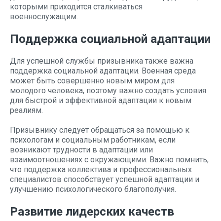
которыми приходится сталкиваться
военнослужащим.
Поддержка социальной адаптации
Для успешной службы призывника также важна
поддержка социальной адаптации. Военная среда
может быть совершенно новым миром для
молодого человека, поэтому важно создать условия
для быстрой и эффективной адаптации к новым
реалиям.
Призывнику следует обращаться за помощью к
психологам и социальным работникам, если
возникают трудности в адаптации или
взаимоотношениях с окружающими. Важно помнить,
что поддержка коллектива и профессиональных
специалистов способствует успешной адаптации и
улучшению психологического благополучия.
Развитие лидерских качеств