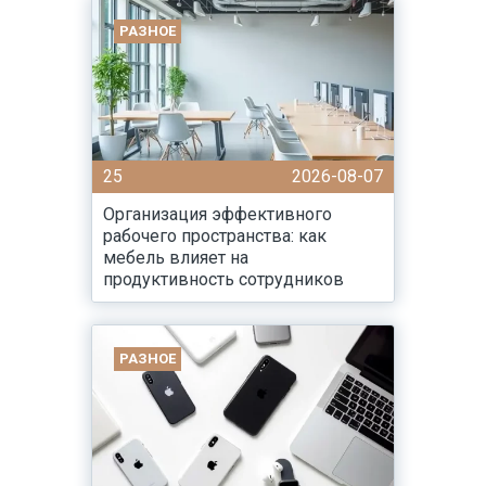
РАЗНОЕ
25
2026-08-07
Организация эффективного
рабочего пространства: как
мебель влияет на
продуктивность сотрудников
РАЗНОЕ