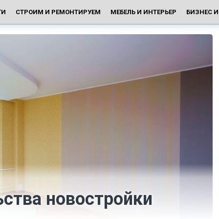
ГИ
СТРОИМ И РЕМОНТИРУЕМ
МЕБЕЛЬ И ИНТЕРЬЕР
БИЗНЕС 
ьства новостройки