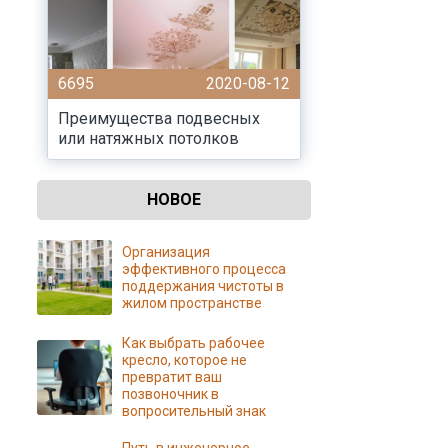
6695
2020-08-12
Преимущества подвесных
или натяжных потолков
НОВОЕ
Организация
эффективного процесса
поддержания чистоты в
жилом пространстве
Как выбрать рабочее
кресло, которое не
превратит ваш
позвоночник в
вопросительный знак