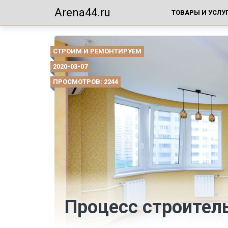
Arena44.ru
ТОВАРЫ И УСЛУ
СТРОИМ И РЕМОНТИРУЕМ
2020-03-07
ПРОСМОТРОВ: 2244
Процесс строител