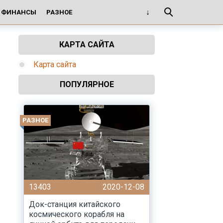
И ФИНАНСЫ
РАЗНОЕ
КАРТА САЙТА
Карта сайта
ПОПУЛЯРНОЕ
РАЗНОЕ
13403
2020-12-08
Док-станция китайского
космического корабля на