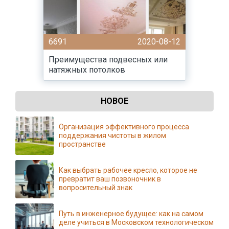
6691
2020-08-12
Преимущества подвесных или
натяжных потолков
НОВОЕ
Организация эффективного процесса
поддержания чистоты в жилом
пространстве
Как выбрать рабочее кресло, которое не
превратит ваш позвоночник в
вопросительный знак
Путь в инженерное будущее: как на самом
деле учиться в Московском технологическом