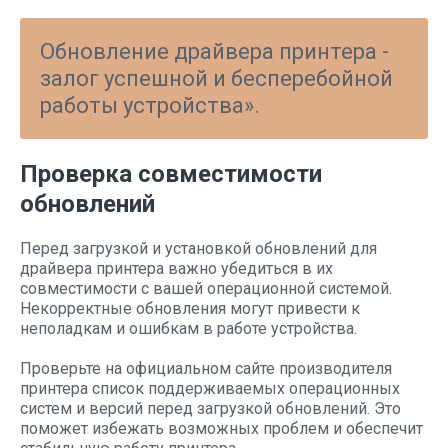
Обновление драйвера принтера -
залог успешной и бесперебойной
работы устройства».
Проверка совместимости
обновлений
Перед загрузкой и установкой обновлений для
драйвера принтера важно убедиться в их
совместимости с вашей операционной системой.
Некорректные обновления могут привести к
неполадкам и ошибкам в работе устройства.
Проверьте на официальном сайте производителя
принтера список поддерживаемых операционных
систем и версий перед загрузкой обновлений. Это
поможет избежать возможных проблем и обеспечит