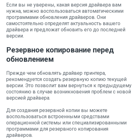
Если вы не уверены, какая версия драйвера вам
нужна, можно воспользоваться автоматическими
программами обновления драйверов. Они
самостоятельно определят актуальность вашего
драйвера и предложат обновить его до последней
версии.
Резервное копирование перед
обновлением
Прежде чем обновлять драйвер принтера,
рекомендуется создать резервную копию текущей
версии. Это позволит вам вернуться к предыдущему
состоянию в случае возникновения проблем с новой
версией драйвера.
Для создания резервной копии вы можете
воспользоваться встроенными средствами
операционной системы или специализированными
программами для резервного копирования
драйверов.