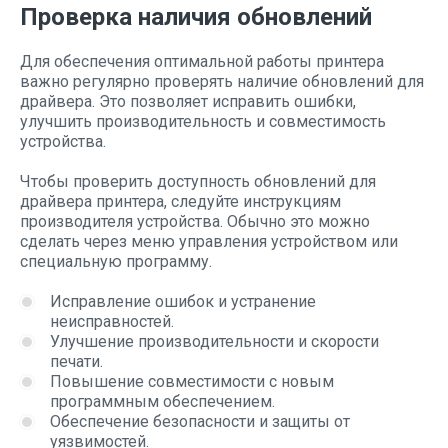
Проверка наличия обновлений
Для обеспечения оптимальной работы принтера
важно регулярно проверять наличие обновлений для
драйвера. Это позволяет исправить ошибки,
улучшить производительность и совместимость
устройства.
Чтобы проверить доступность обновлений для
драйвера принтера, следуйте инструкциям
производителя устройства. Обычно это можно
сделать через меню управления устройством или
специальную программу.
Исправление ошибок и устранение
неисправностей.
Улучшение производительности и скорости
печати.
Повышение совместимости с новым
программным обеспечением.
Обеспечение безопасности и защиты от
уязвимостей.