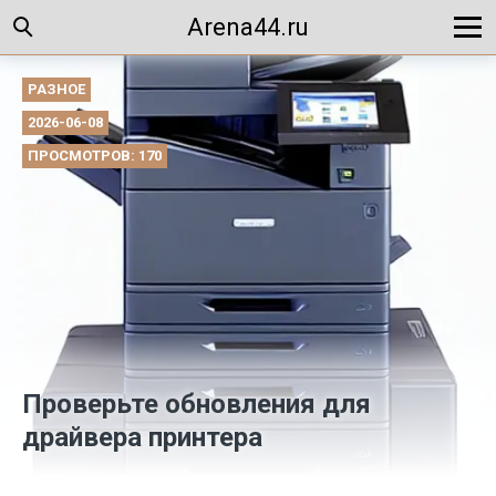
Arena44.ru
РАЗНОЕ
2026-06-08
ПРОСМОТРОВ: 170
Проверьте обновления для
драйвера принтера