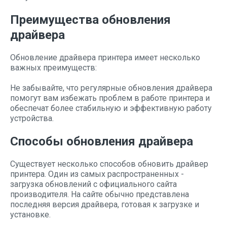
Преимущества обновления
драйвера
Обновление драйвера принтера имеет несколько
важных преимуществ:
Не забывайте, что регулярные обновления драйвера
помогут вам избежать проблем в работе принтера и
обеспечат более стабильную и эффективную работу
устройства.
Способы обновления драйвера
Существует несколько способов обновить драйвер
принтера. Один из самых распространенных -
загрузка обновлений с официального сайта
производителя. На сайте обычно представлена
последняя версия драйвера, готовая к загрузке и
установке.