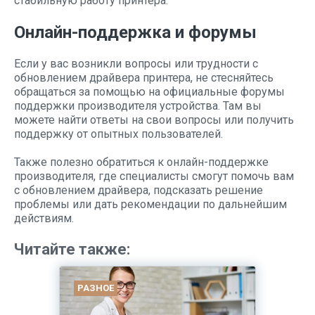
стабильную работу принтера.
Онлайн-поддержка и форумы
Если у вас возникли вопросы или трудности с
обновлением драйвера принтера, не стесняйтесь
обращаться за помощью на официальные форумы
поддержки производителя устройства. Там вы
можете найти ответы на свои вопросы или получить
поддержку от опытных пользователей.
Также полезно обратиться к онлайн-поддержке
производителя, где специалисты смогут помочь вам
с обновлением драйвера, подсказать решение
проблемы или дать рекомендации по дальнейшим
действиям.
Читайте также:
РАЗНОЕ