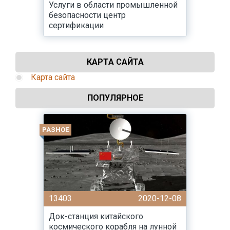
Услуги в области промышленной
безопасности центр
сертификации
КАРТА САЙТА
Карта сайта
ПОПУЛЯРНОЕ
РАЗНОЕ
13403
2020-12-08
Док-станция китайского
космического корабля на лунной