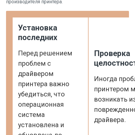
производителя принтера.
Установка
последних
Проверка
Перед решением
целостнос
проблем с
драйвером
Иногда проб
принтера важно
принтером м
убедиться, что
возникать из
операционная
поврежденн
система
драйвера.
установлена и