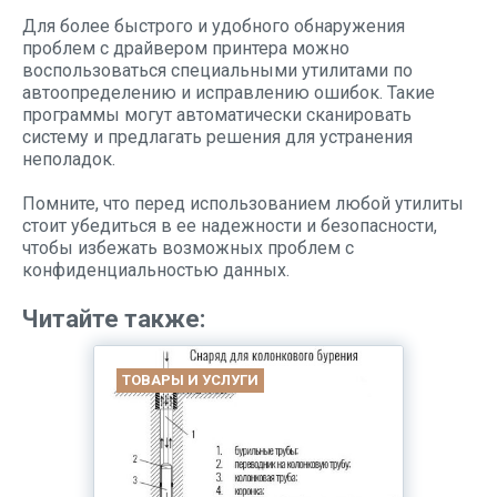
Для более быстрого и удобного обнаружения
проблем с драйвером принтера можно
воспользоваться специальными утилитами по
автоопределению и исправлению ошибок. Такие
программы могут автоматически сканировать
систему и предлагать решения для устранения
неполадок.
Помните, что перед использованием любой утилиты
стоит убедиться в ее надежности и безопасности,
чтобы избежать возможных проблем с
конфиденциальностью данных.
Читайте также:
ТОВАРЫ И УСЛУГИ