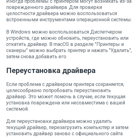
Иногда проблемы с принтером могут возникать из-за
поврежденного драйвера. Для проверки
целостности драйвера можно воспользоваться
встроенными инструментами операционной системы.
В Windows можно воспользоваться Диспетчером
устройств, где можно обновить, переустановить или
откатить драйвер. В macOS в разделе "Принтеры и
сканеры" можно выбрать принтер и нажать "Удалить",
затем снова добавить его.
Переустановка драйвера
Если проблема с драйвером принтера сохраняется,
целесообразно попробовать переустановить
драйвер. Это может помочь в случае, если текущая
установка повреждена или несовместима с вашей
системой.
Для переустановки драйвера можно удалить
текущий драйвер, перезагрузить компьютер и затем
установить драйвер заново с официального сайта