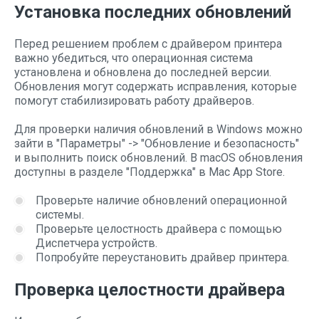
Установка последних обновлений
Перед решением проблем с драйвером принтера
важно убедиться, что операционная система
установлена и обновлена до последней версии.
Обновления могут содержать исправления, которые
помогут стабилизировать работу драйверов.
Для проверки наличия обновлений в Windows можно
зайти в "Параметры" -> "Обновление и безопасность"
и выполнить поиск обновлений. В macOS обновления
доступны в разделе "Поддержка" в Mac App Store.
Проверьте наличие обновлений операционной
системы.
Проверьте целостность драйвера с помощью
Диспетчера устройств.
Попробуйте переустановить драйвер принтера.
Проверка целостности драйвера