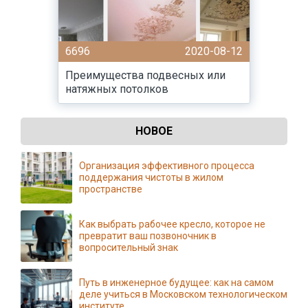
6696
2020-08-12
Преимущества подвесных или
натяжных потолков
НОВОЕ
Организация эффективного процесса
поддержания чистоты в жилом
пространстве
Как выбрать рабочее кресло, которое не
превратит ваш позвоночник в
вопросительный знак
Путь в инженерное будущее: как на самом
деле учиться в Московском технологическом
институте