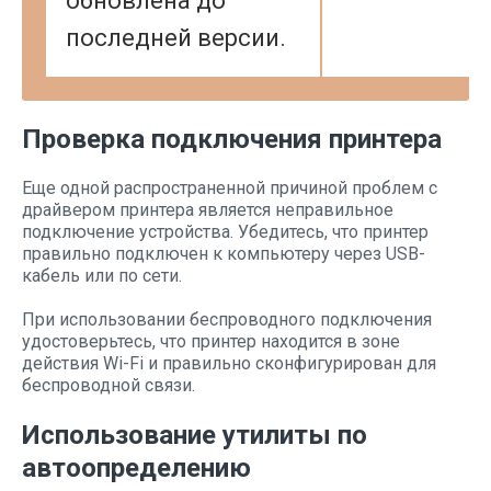
обновлена до
последней версии.
Проверка подключения принтера
Еще одной распространенной причиной проблем с
драйвером принтера является неправильное
подключение устройства. Убедитесь, что принтер
правильно подключен к компьютеру через USB-
кабель или по сети.
При использовании беспроводного подключения
удостоверьтесь, что принтер находится в зоне
действия Wi-Fi и правильно сконфигурирован для
беспроводной связи.
Использование утилиты по
автоопределению