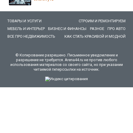
ТОВАРЫ И УСЛУГИ
СТРОИМ И РЕМОНТИРУЕМ
МЕБЕЛЬ И ИНТЕРЬЕР
БИЗНЕС И ФИНАНСЫ
РАЗНОЕ
ПРО АВТО
ВСЕ ПРО НЕДВИЖИМОСТЬ
КАК СТАТЬ КРАСИВОЙ И МОДНОЙ
© Копирование разрешено. Письменное уведомление и
разрешение не требуется. Arena44.ru не против любого
использования материалов со своего сайта, но при указании
читаемой гиперссылки на источник.