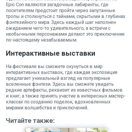
Epic Con являются загадочные лабиринты, где
посетителям предстоит пройти через запутанные
тропы и столкнуться с тайнами, скрытыми в глубинах
фэнтезийного мира. Здесь каждый шаг наполнен
ожиданием чего-то удивительного, а встречи с
необычными персонажами делают это приключение
по-настоящему незабываемым.
Интерактивные выставки
На фестивале вы сможете окунуться в мир
интерактивных выставок, где каждая экспозиция
предлагает уникальный взгляд на популярные
вселенные фэнтези. Здесь вы сможете увидеть
редкие артефакты, реквизит из известных фильмов
и книг, а также принять участие в интересных мастер-
классах по созданию поделок, вдохновленных
мирами волшебства и приключений.
Читайте также: