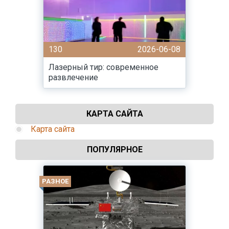
130
2026-06-08
Лазерный тир: современное
развлечение
КАРТА САЙТА
Карта сайта
ПОПУЛЯРНОЕ
РАЗНОЕ