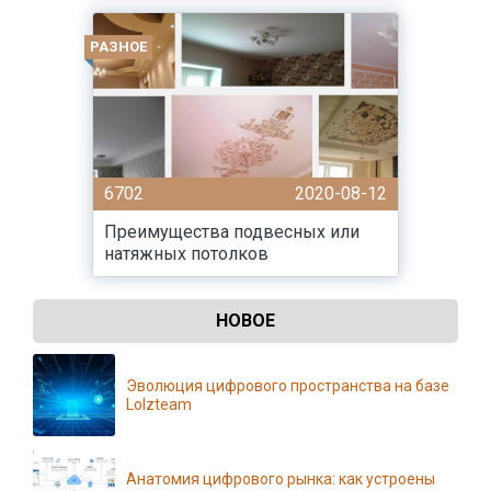
РАЗНОЕ
6702
2020-08-12
Преимущества подвесных или
натяжных потолков
НОВОЕ
Эволюция цифрового пространства на базе
Lolzteam
Анатомия цифрового рынка: как устроены