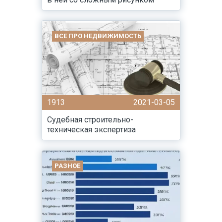
ВСЕ ПРО НЕДВИЖИМОСТЬ
1913
2021-03-05
Судебная строительно-
техническая экспертиза
РАЗНОЕ