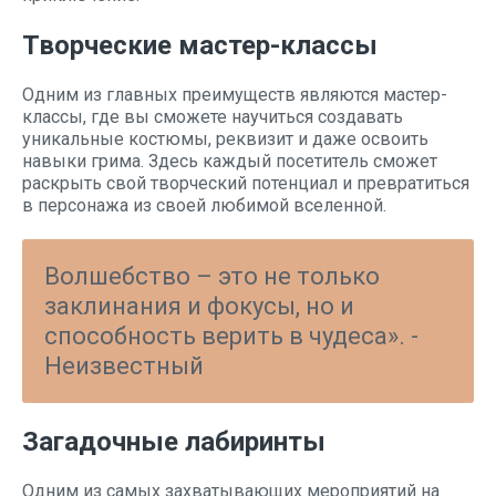
Творческие мастер-классы
Одним из главных преимуществ являются мастер-
классы, где вы сможете научиться создавать
уникальные костюмы, реквизит и даже освоить
навыки грима. Здесь каждый посетитель сможет
раскрыть свой творческий потенциал и превратиться
в персонажа из своей любимой вселенной.
Волшебство – это не только
заклинания и фокусы, но и
способность верить в чудеса». -
Неизвестный
Загадочные лабиринты
Одним из самых захватывающих мероприятий на