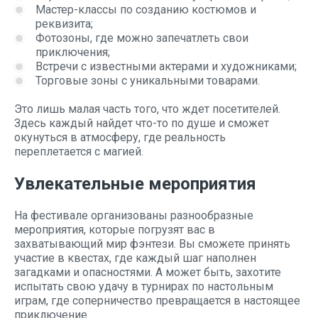
Мастер-классы по созданию костюмов и
реквизита;
Фотозоны, где можно запечатлеть свои
приключения;
Встречи с известными актерами и художниками;
Торговые зоны с уникальными товарами.
Это лишь малая часть того, что ждет посетителей.
Здесь каждый найдет что-то по душе и сможет
окунуться в атмосферу, где реальность
переплетается с магией.
Увлекательные мероприятия
На фестивале организованы разнообразные
мероприятия, которые погрузят вас в
захватывающий мир фэнтези. Вы сможете принять
участие в квестах, где каждый шаг наполнен
загадками и опасностями. А может быть, захотите
испытать свою удачу в турнирах по настольным
играм, где соперничество превращается в настоящее
приключение.