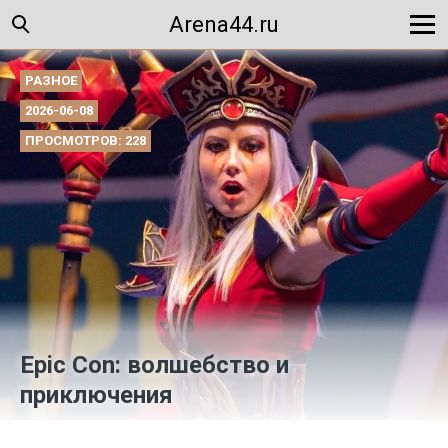
Arena44.ru
РАЗНОЕ
2026-06-08
ПРОСМОТРОВ: 228
Epic Con: волшебство и
приключения