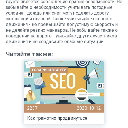
грунте является соблюдение правил безопасности. Не
забывайте о необходимости учитывать погодные
условия - дождь или снег могут сделать дорогу
скользкой и опасной. Также учитывайте скорость
движения - не превышайте допустимую скорость и
не делайте резких маневров. Не забывайте также о
поведении на дороге - уважайте других участников
движения и не создавайте опасные ситуации.
Читайте также:
ТОВАРЫ И УСЛУГИ
2237
2020-10-12
Как грамотно продвинуться