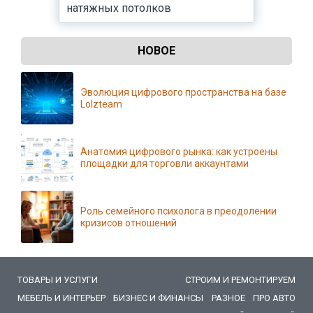
натяжных потолков
НОВОЕ
Эволюция цифрового пространства на базе
Lolzteam
Анатомия цифрового рынка: как устроены
площадки для торговли аккаунтами
Роль семейного психолога в преодолении
кризисов отношений
ТОВАРЫ И УСЛУГИ
СТРОИМ И РЕМОНТИРУЕМ
МЕБЕЛЬ И ИНТЕРЬЕР
БИЗНЕС И ФИНАНСЫ
РАЗНОЕ
ПРО АВТО