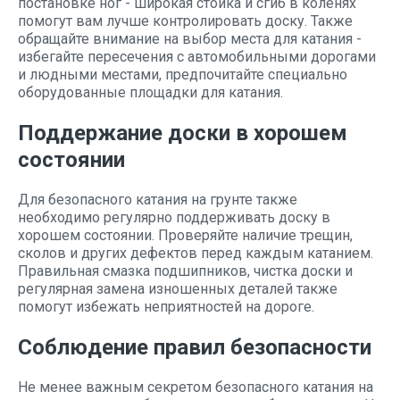
постановке ног - широкая стойка и сгиб в коленях
помогут вам лучше контролировать доску. Также
обращайте внимание на выбор места для катания -
избегайте пересечения с автомобильными дорогами
и людными местами, предпочитайте специально
оборудованные площадки для катания.
Поддержание доски в хорошем
состоянии
Для безопасного катания на грунте также
необходимо регулярно поддерживать доску в
хорошем состоянии. Проверяйте наличие трещин,
сколов и других дефектов перед каждым катанием.
Правильная смазка подшипников, чистка доски и
регулярная замена изношенных деталей также
помогут избежать неприятностей на дороге.
Соблюдение правил безопасности
Не менее важным секретом безопасного катания на