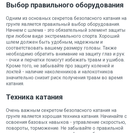
Выбор правильного оборудования
Одним из основных секретов безопасного катания на
грунте является правильный выбор оборудования.
Начнем с шлема - это обязательный элемент защиты
при любом виде экстремального спорта. Хороший
шлем должен быть удобным, надежным и
соответствовать вашему размеру головы. Также
необходимо обратить внимание на защиту глаз и рук
- очки и перчатки помогут избежать травм и ушибов.
Кроме того, не забывайте про защиту коленей и
локтей - наличие наколенников и налокотников
значительно снизит риск получения травм во время
катания.
Техника катания
Очень важным секретом безопасного катания на
грунте является хорошая техника катания. Начинайте с
освоения базовых навыков - управление скоростью,
повороты, торможение. Не забывайте о правильной