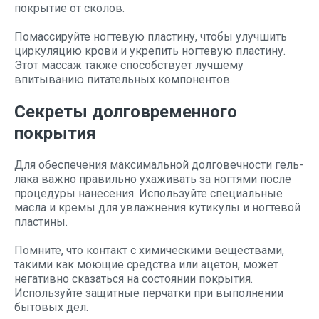
покрытие от сколов.
Помассируйте ногтевую пластину, чтобы улучшить
циркуляцию крови и укрепить ногтевую пластину.
Этот массаж также способствует лучшему
впитыванию питательных компонентов.
Секреты долговременного
покрытия
Для обеспечения максимальной долговечности гель-
лака важно правильно ухаживать за ногтями после
процедуры нанесения. Используйте специальные
масла и кремы для увлажнения кутикулы и ногтевой
пластины.
Помните, что контакт с химическими веществами,
такими как моющие средства или ацетон, может
негативно сказаться на состоянии покрытия.
Используйте защитные перчатки при выполнении
бытовых дел.