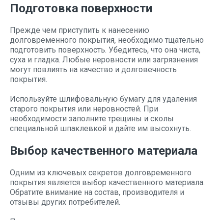
Подготовка поверхности
Прежде чем приступить к нанесению
долговременного покрытия, необходимо тщательно
подготовить поверхность. Убедитесь, что она чиста,
суха и гладка. Любые неровности или загрязнения
могут повлиять на качество и долговечность
покрытия.
Используйте шлифовальную бумагу для удаления
старого покрытия или неровностей. При
необходимости заполните трещины и сколы
специальной шпаклевкой и дайте им высохнуть.
Выбор качественного материала
Одним из ключевых секретов долговременного
покрытия является выбор качественного материала.
Обратите внимание на состав, производителя и
отзывы других потребителей.