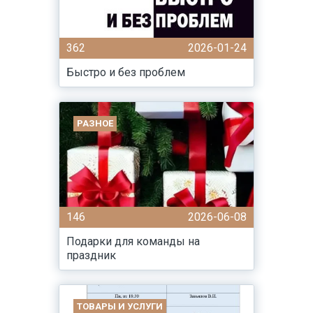
362
2026-01-24
Быстро и без проблем
РАЗНОЕ
146
2026-06-08
Подарки для команды на
праздник
ТОВАРЫ И УСЛУГИ