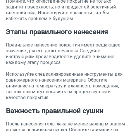
Помните, что качественное покрытие не только
защитит поверхность, но и придаст ей эстетичный
внешний вид. Инвестируйте в качество, чтобы
избежать проблем в будущем.
Этапы правильного нанесения
Правильное нанесение покрытия имеет решающее
значение для его долговечности. Следуйте
инструкциям производителя и уделите внимание
каждому этапу процесса.
Используйте специализированные инструменты для
равномерного нанесения материала. Обратите
внимание на температуру и влажность помещения,
так как они могут повлиять на процесс сушки и
качество покрытия.
Важность правильной сушки
После нанесения гель-лака не менее важным этапом
является правильная сушка. Обратите внимание на