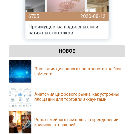
6705
2020-08-12
Преимущества подвесных или
натяжных потолков
НОВОЕ
Эволюция цифрового пространства на базе
Lolzteam
Анатомия цифрового рынка: как устроены
площадки для торговли аккаунтами
Роль семейного психолога в преодолении
кризисов отношений