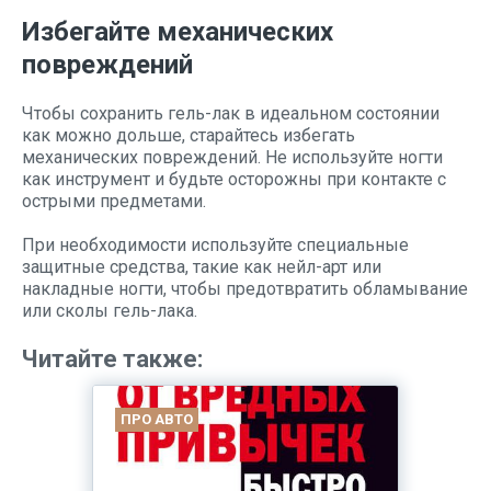
Избегайте механических
повреждений
Чтобы сохранить гель-лак в идеальном состоянии
как можно дольше, старайтесь избегать
механических повреждений. Не используйте ногти
как инструмент и будьте осторожны при контакте с
острыми предметами.
При необходимости используйте специальные
защитные средства, такие как нейл-арт или
накладные ногти, чтобы предотвратить обламывание
или сколы гель-лака.
Читайте также:
ПРО АВТО