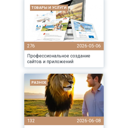
ТОВАРЫ И УСЛУГИ
276
2026-05-06
Профессиональное создание
сайтов и приложений
РАЗНОЕ
132
2026-06-08