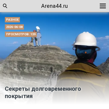
Arena44.ru
РАЗНОЕ
2026-06-08
ПРОСМОТРОВ: 139
Секреты долговременного
покрытия