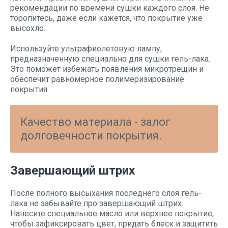
рекомендации по времени сушки каждого слоя. Не
торопитесь, даже если кажется, что покрытие уже
высохло.
Используйте ультрафиолетовую лампу,
предназначенную специально для сушки гель-лака.
Это поможет избежать появления микротрещин и
обеспечит равномерное полимеризирование
покрытия.
Качество материала - залог
долговечности покрытия.
Завершающий штрих
После полного высыхания последнего слоя гель-
лака не забывайте про завершающий штрих.
Нанесите специальное масло или верхнее покрытие,
чтобы зафиксировать цвет, придать блеск и защитить