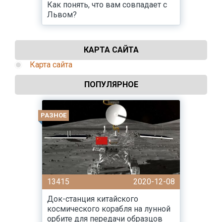
Как понять, что вам совпадает с
Львом?
КАРТА САЙТА
Карта сайта
ПОПУЛЯРНОЕ
РАЗНОЕ
13415
2020-12-08
Док-станция китайского
космического корабля на лунной
орбите для передачи образцов