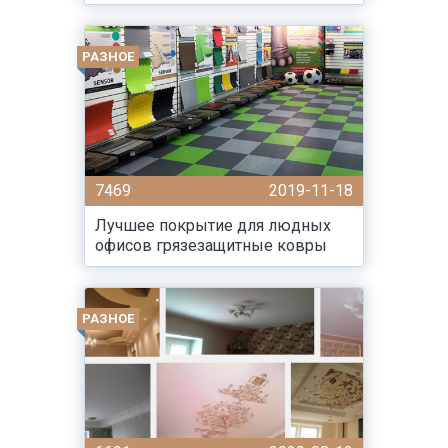
РАЗНОЕ
7469
2019-11-18
Лучшее покрытие для людных
офисов грязезащитные ковры
РАЗНОЕ