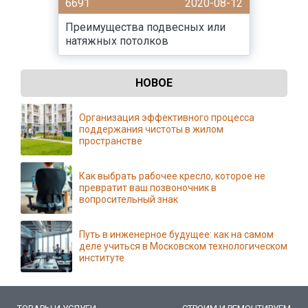
6691
2020-08-12
Преимущества подвесных или
натяжных потолков
НОВОЕ
Организация эффективного процесса
поддержания чистоты в жилом
пространстве
Как выбрать рабочее кресло, которое не
превратит ваш позвоночник в
вопросительный знак
Путь в инженерное будущее: как на самом
деле учиться в Московском технологическом
институте