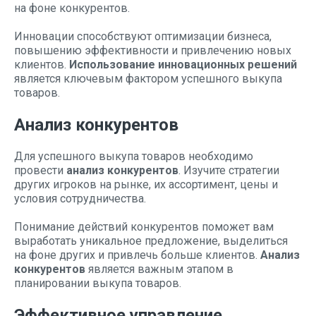
на фоне конкурентов.
Инновации способствуют оптимизации бизнеса,
повышению эффективности и привлечению новых
клиентов.
Использование инновационных решений
является ключевым фактором успешного выкупа
товаров.
Анализ конкурентов
Для успешного выкупа товаров необходимо
провести
анализ конкурентов
. Изучите стратегии
других игроков на рынке, их ассортимент, цены и
условия сотрудничества.
Понимание действий конкурентов поможет вам
выработать уникальное предложение, выделиться
на фоне других и привлечь больше клиентов.
Анализ
конкурентов
является важным этапом в
планировании выкупа товаров.
Эффективное управление