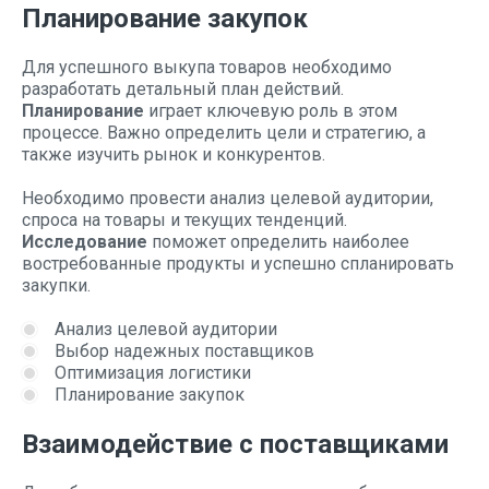
Планирование закупок
Для успешного выкупа товаров необходимо
разработать детальный план действий.
Планирование
играет ключевую роль в этом
процессе. Важно определить цели и стратегию, а
также изучить рынок и конкурентов.
Необходимо провести анализ целевой аудитории,
спроса на товары и текущих тенденций.
Исследование
поможет определить наиболее
востребованные продукты и успешно спланировать
закупки.
Анализ целевой аудитории
Выбор надежных поставщиков
Оптимизация логистики
Планирование закупок
Взаимодействие с поставщиками