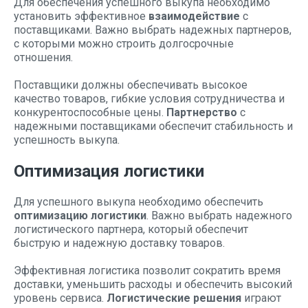
Для обеспечения успешного выкупа необходимо
установить эффективное
взаимодействие
с
поставщиками. Важно выбрать надежных партнеров,
с которыми можно строить долгосрочные
отношения.
Поставщики должны обеспечивать высокое
качество товаров, гибкие условия сотрудничества и
конкурентоспособные цены.
Партнерство
с
надежными поставщиками обеспечит стабильность и
успешность выкупа.
Оптимизация логистики
Для успешного выкупа необходимо обеспечить
оптимизацию логистики
. Важно выбрать надежного
логистического партнера, который обеспечит
быструю и надежную доставку товаров.
Эффективная логистика позволит сократить время
доставки, уменьшить расходы и обеспечить высокий
уровень сервиса.
Логистические решения
играют