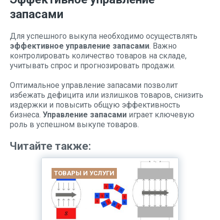
запасами
Для успешного выкупа необходимо осуществлять
эффективное управление запасами
. Важно
контролировать количество товаров на складе,
учитывать спрос и прогнозировать продажи.
Оптимальное управление запасами позволит
избежать дефицита или излишков товаров, снизить
издержки и повысить общую эффективность
бизнеса.
Управление запасами
играет ключевую
роль в успешном выкупе товаров.
Читайте также:
ТОВАРЫ И УСЛУГИ