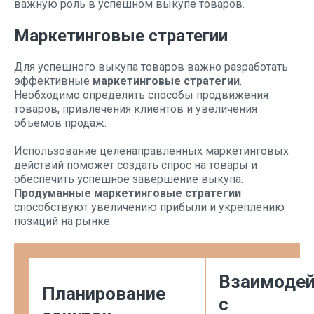
важную роль в успешном выкупе товаров.
Маркетинговые стратегии
Для успешного выкупа товаров важно разработать
эффективные
маркетинговые стратегии
.
Необходимо определить способы продвижения
товаров, привлечения клиентов и увеличения
объемов продаж.
Использование целенаправленных маркетинговых
действий поможет создать спрос на товары и
обеспечить успешное завершение выкупа.
Продуманные маркетинговые стратегии
способствуют увеличению прибыли и укреплению
позиций на рынке.
Взаимодей
Планирование
с