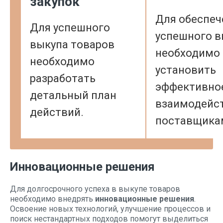
закупок
Для обеспеч
Для успешного
успешного в
выкупа товаров
необходимо
необходимо
установить
разработать
эффективно
детальный план
взаимодейст
действий.
поставщика
Инновационные решения
Для долгосрочного успеха в выкупе товаров
необходимо внедрять
инновационные решения
.
Освоение новых технологий, улучшение процессов и
поиск нестандартных подходов помогут выделиться