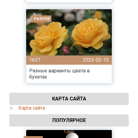
РАЗНОЕ
1637
2023-02-13
Разные варианты цвета в
букетах
КАРТА САЙТА
Карта сайта
ПОПУЛЯРНОЕ