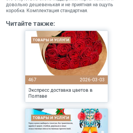
довольно дешевенькая и не приятная на ощупь
коробка. Комплектация стандартная.
Читайте также:
ТОВАРЫ И УСЛУГИ
467
2026-03-03
Экспресс доставка цветов в
Полтаве
ТОВАРЫ И УСЛУГИ