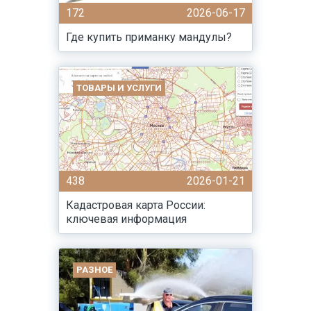
172
2026-06-17
Где купить приманку мандулы?
ТОВАРЫ И УСЛУГИ
438
2026-01-21
Кадастровая карта России:
ключевая информация
РАЗНОЕ