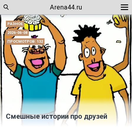
Arena44.ru
РАЗНОЕ
2026-06-08
ПРОСМОТРОВ: 132
Смешные истории про друзей