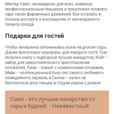
Мистер Смит, неожиданно для всех, оказался
профессиональным танцором и предложил показать
пару своих фирменных движений. Все остались в
полном восторге и восхищении от неожиданного
таланта соседа.
Подарки для гостей
Чтобы вечеринка запомнилась всем на долгие годы,
Джим приготовил сюрпризы для каждого гостя. Том
получил книгу с подборкой лучших анекдотов, Кейт –
набор для самостоятельного приготовления
коктейлей, Лиза – плакат с комическими котиками,
Майк – коллекционный бокс-сет своего любимого
комедийного сериала, а Сьюзи – купон на
бесплатный урок танцев в студии рядом с домом.
Смех - это лучшее лекарство от
серых будней. - Неизвестный