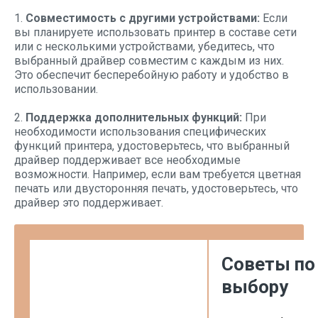
1.
Совместимость с другими устройствами:
Если
вы планируете использовать принтер в составе сети
или с несколькими устройствами, убедитесь, что
выбранный драйвер совместим с каждым из них.
Это обеспечит бесперебойную работу и удобство в
использовании.
2.
Поддержка дополнительных функций:
При
необходимости использования специфических
функций принтера, удостоверьтесь, что выбранный
драйвер поддерживает все необходимые
возможности. Например, если вам требуется цветная
печать или двусторонняя печать, удостоверьтесь, что
драйвер это поддерживает.
Советы по
выбору