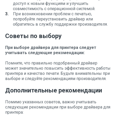
доступ к новым функциям и улучшить
совместимость с операционной системой.
При возникновении проблем с печатью,
попробуйте переустановить драйвер или
обратитесь в службу поддержки производителя.
Советы по выбору
При выборе драйвера для принтера следует
учитывать следующие рекомендации:
Помните, что правильно подобранный драйвер
может значительно повысить эффективность работы
принтера и качество печати. Будьте внимательны при
выборе и следуйте рекомендациям производителя.
Дополнительные рекомендации
Помимо указанных советов, важно учитывать
следующие рекомендации при выборе драйвера для
принтера: