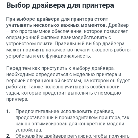
Выбор драйвера для принтера
При выборе драйвера для принтера стоит
учитывать несколько важных моментов.
Драйвер
– это программное обеспечение, которое позволяет
операционной системе взаимодействовать с
устройством печати. Правильный выбор драйвера
может повлиять на качество печати, скорость работы
устройства и его функциональность.
Перед тем как приступить к выбору драйвера,
необходимо определиться с моделью принтера и
версией операционной системы, на которой он будет
работать. Также полезно учитывать особенности
задач, которые предстоит выполнять с помощью
принтера.
Предпочтительнее использовать драйвер,
предоставленный производителем принтера, так
как он оптимизирован для конкретной модели
устройства.
Обновляйте драйвера регулярно, чтобы получить