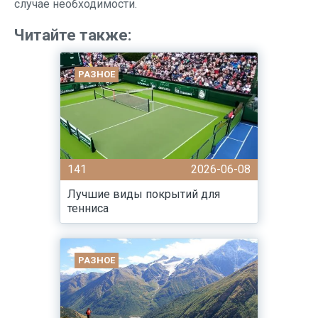
случае необходимости.
Читайте также:
РАЗНОЕ
141
2026-06-08
Лучшие виды покрытий для
тенниса
РАЗНОЕ