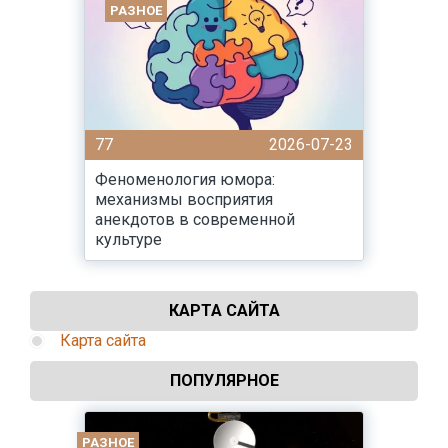
РАЗНОЕ
77
2026-07-23
Феноменология юмора:
механизмы восприятия
анекдотов в современной
культуре
КАРТА САЙТА
Карта сайта
ПОПУЛЯРНОЕ
РАЗНОЕ