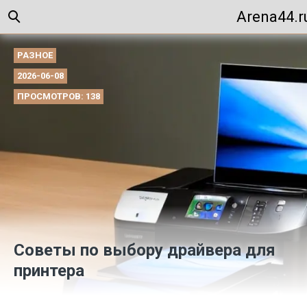
Arena44.r
РАЗНОЕ
2026-06-08
ПРОСМОТРОВ: 138
Советы по выбору драйвера для
принтера