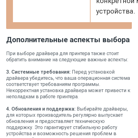
конкретной
устройства.
Дополнительные аспекты выбора
При выборе драйвера для принтера также стоит
обратить внимание на следующие важные аспекты:
3. Системные требования:
Перед установкой
драйвера убедитесь, что ваша операционная система
соответствует требованиям программы.
Некорректная установка драйвера может привести к
неполадкам в работе принтера.
4. Обновления и поддержка:
Выбирайте драйверы,
для которых производитель регулярно выпускает
обновления и предоставляет техническую
поддержку. Это гарантирует стабильную работу
устройства и возможность решения проблем в