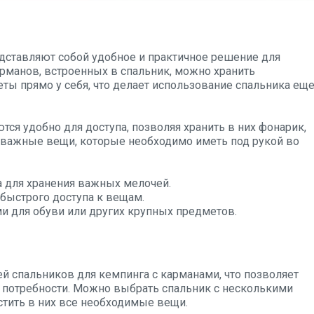
дставляют собой удобное и практичное решение для
рманов, встроенных в спальник, можно хранить
ы прямо у себя, что делает использование спальника ещ
ся удобно для доступа, позволяя хранить в них фонарик,
е важные вещи, которые необходимо иметь под рукой во
 для хранения важных мелочей.
быстрого доступа к вещам.
 для обуви или других крупных предметов.
 спальников для кемпинга с карманами, что позволяет
 потребности. Можно выбрать спальник с несколькими
стить в них все необходимые вещи.