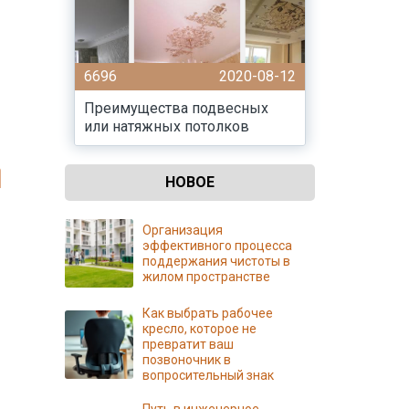
6696
2020-08-12
Преимущества подвесных
или натяжных потолков
НОВОЕ
Организация
эффективного процесса
поддержания чистоты в
жилом пространстве
Как выбрать рабочее
кресло, которое не
превратит ваш
позвоночник в
вопросительный знак