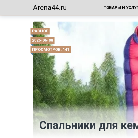
Arena44.ru
ТОВАРЫ И УСЛУ
РАЗНОЕ
2026-06-08
ПРОСМОТРОВ: 141
Спальники для ке