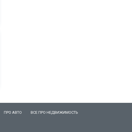
ПРО АВТО
ВСЕ ПРО НЕДВИЖИМОСТЬ