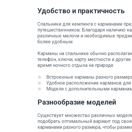
Удобство и практичность
Спальники для кемпинга с карманами пре
путешественников. Благодаря наличию ка
различные мелочи и необходимые предмет
более удобным.
Карманы на спальнике обычно располагают
телефон, ключи, карту местности и други
время ночного отдыха на природе.
Встроенные карманы разного размера
Удобное расположение карманов для 
Модели с дополнительными карманами
Разнообразие моделей
Существует множество различных моделей
подобрать оптимальный вариант под свои
карманами разного размера, чтобы разме