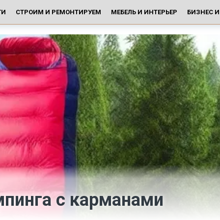
ГИ
СТРОИМ И РЕМОНТИРУЕМ
МЕБЕЛЬ И ИНТЕРЬЕР
БИЗНЕС 
мпинга с карманами