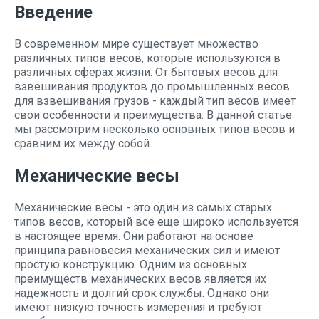
Введение
В современном мире существует множество
различных типов весов, которые используются в
различных сферах жизни. От бытовых весов для
взвешивания продуктов до промышленных весов
для взвешивания грузов - каждый тип весов имеет
свои особенности и преимущества. В данной статье
мы рассмотрим несколько основных типов весов и
сравним их между собой.
Механические весы
Механические весы - это один из самых старых
типов весов, который все еще широко используется
в настоящее время. Они работают на основе
принципа равновесия механических сил и имеют
простую конструкцию. Одним из основных
преимуществ механических весов является их
надежность и долгий срок службы. Однако они
имеют низкую точность измерения и требуют