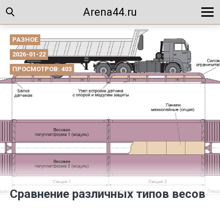
Arena44.ru
РАЗНОЕ
2026-01-22
ПРОСМОТРОВ: 403
Сравнение различных типов весов