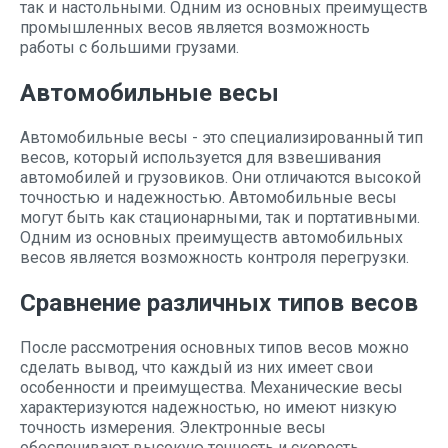
так и настольными. Одним из основных преимуществ
промышленных весов является возможность
работы с большими грузами.
Автомобильные весы
Автомобильные весы - это специализированный тип
весов, который используется для взвешивания
автомобилей и грузовиков. Они отличаются высокой
точностью и надежностью. Автомобильные весы
могут быть как стационарными, так и портативными.
Одним из основных преимуществ автомобильных
весов является возможность контроля перегрузки.
Сравнение различных типов весов
После рассмотрения основных типов весов можно
сделать вывод, что каждый из них имеет свои
особенности и преимущества. Механические весы
характеризуются надежностью, но имеют низкую
точность измерения. Электронные весы
обеспечивают высокую точность и скорость