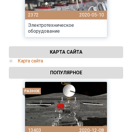
2372
2020-05-10
Электротехническое
оборудование
КАРТА САЙТА
Карта сайта
ПОПУЛЯРНОЕ
РАЗНОЕ
13403
2020-12-08