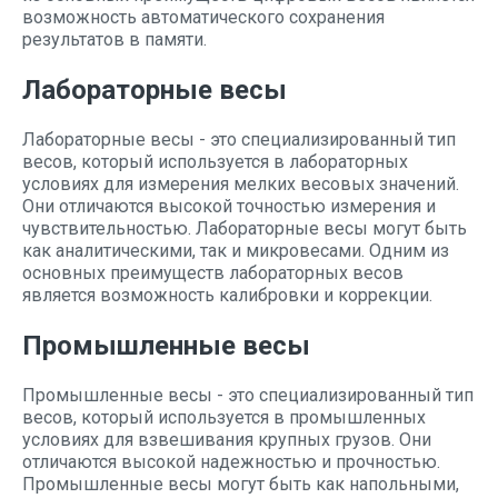
возможность автоматического сохранения
результатов в памяти.
Лабораторные весы
Лабораторные весы - это специализированный тип
весов, который используется в лабораторных
условиях для измерения мелких весовых значений.
Они отличаются высокой точностью измерения и
чувствительностью. Лабораторные весы могут быть
как аналитическими, так и микровесами. Одним из
основных преимуществ лабораторных весов
является возможность калибровки и коррекции.
Промышленные весы
Промышленные весы - это специализированный тип
весов, который используется в промышленных
условиях для взвешивания крупных грузов. Они
отличаются высокой надежностью и прочностью.
Промышленные весы могут быть как напольными,