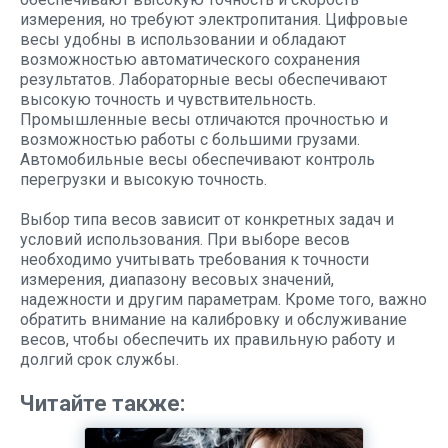
измерения, но требуют электропитания. Цифровые
весы удобны в использовании и обладают
возможностью автоматического сохранения
результатов. Лабораторные весы обеспечивают
высокую точность и чувствительность.
Промышленные весы отличаются прочностью и
возможностью работы с большими грузами.
Автомобильные весы обеспечивают контроль
перегрузки и высокую точность.
Выбор типа весов зависит от конкретных задач и
условий использования. При выборе весов
необходимо учитывать требования к точности
измерения, диапазону весовых значений,
надежности и другим параметрам. Кроме того, важно
обратить внимание на калибровку и обслуживание
весов, чтобы обеспечить их правильную работу и
долгий срок службы.
Читайте также: