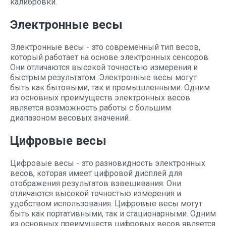
калибровки.
Электронные весы
Электронные весы - это современный тип весов,
который работает на основе электронных сенсоров.
Они отличаются высокой точностью измерения и
быстрым результатом. Электронные весы могут
быть как бытовыми, так и промышленными. Одним
из основных преимуществ электронных весов
является возможность работы с большим
диапазоном весовых значений.
Цифровые весы
Цифровые весы - это разновидность электронных
весов, которая имеет цифровой дисплей для
отображения результатов взвешивания. Они
отличаются высокой точностью измерения и
удобством использования. Цифровые весы могут
быть как портативными, так и стационарными. Одним
из основных преимуществ цифровых весов является