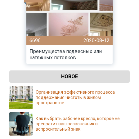
6696
2020-08-12
Преимущества подвесных или
натяжных потолков
НОВОЕ
Организация эффективного процесса
поддержания чистоты в жилом
пространстве
Как выбрать рабочее кресло, которое не
превратит ваш позвоночник в
вопросительный знак