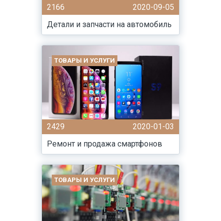
2166
2020-09-05
Детали и запчасти на автомобиль
ТОВАРЫ И УСЛУГИ
2429
2020-01-03
Ремонт и продажа смартфонов
ТОВАРЫ И УСЛУГИ