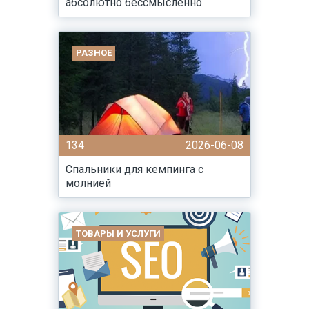
абсолютно бессмысленно
РАЗНОЕ
134
2026-06-08
Спальники для кемпинга с
молнией
ТОВАРЫ И УСЛУГИ