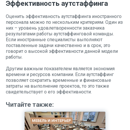
Эффективность аутстаффинга
Оценить эффективность аутстаффинга иностранного
персонала можно по нескольким критериям. Один из
них – уровень удовлетворенности заказчика
результатами работы аутстаффинговой команды.
Если иностранные специалисты выполняют
поставленные задачи качественно и в срок, это
говорит о высокой эффективности данной модели
работы.
Другим важным показателем является экономия
времени и ресурсов компании. Если аутстаффинг
позволяет сократить временные и финансовые
затраты на выполнение проектов, то это также
свидетельствует о его эффективности.
Читайте также:
МЕБЕЛЬ И ИНТЕРЬЕР