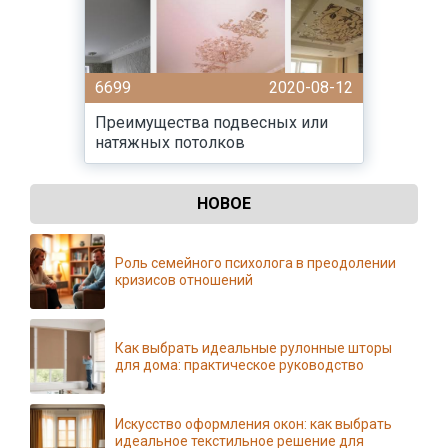
6699
2020-08-12
Преимущества подвесных или
натяжных потолков
НОВОЕ
Роль семейного психолога в преодолении
кризисов отношений
Как выбрать идеальные рулонные шторы
для дома: практическое руководство
Искусство оформления окон: как выбрать
идеальное текстильное решение для