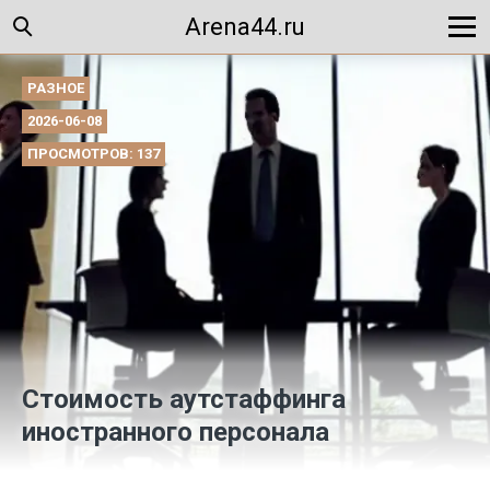
Arena44.ru
РАЗНОЕ
2026-06-08
ПРОСМОТРОВ: 137
Стоимость аутстаффинга
иностранного персонала