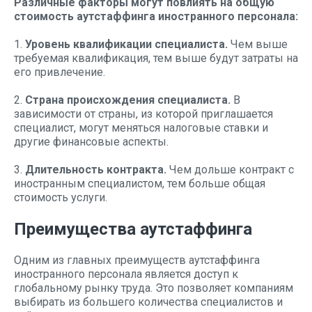
Различные факторы могут повлиять на общую
стоимость аутстаффинга иностранного персонала:
1.
Уровень квалификации специалиста.
Чем выше
требуемая квалификация, тем выше будут затраты на
его привлечение.
2.
Страна происхождения специалиста.
В
зависимости от страны, из которой приглашается
специалист, могут меняться налоговые ставки и
другие финансовые аспекты.
3.
Длительность контракта.
Чем дольше контракт с
иностранным специалистом, тем больше общая
стоимость услуги.
Преимущества аутстаффинга
Одним из главных преимуществ аутстаффинга
иностранного персонала является доступ к
глобальному рынку труда. Это позволяет компаниям
выбирать из большего количества специалистов и