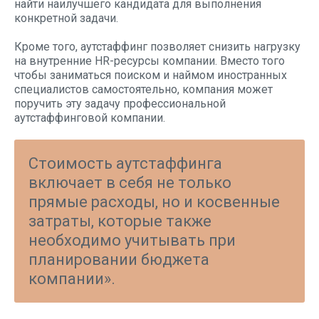
найти наилучшего кандидата для выполнения
конкретной задачи.
Кроме того, аутстаффинг позволяет снизить нагрузку
на внутренние HR-ресурсы компании. Вместо того
чтобы заниматься поиском и наймом иностранных
специалистов самостоятельно, компания может
поручить эту задачу профессиональной
аутстаффинговой компании.
Стоимость аутстаффинга
включает в себя не только
прямые расходы, но и косвенные
затраты, которые также
необходимо учитывать при
планировании бюджета
компании».