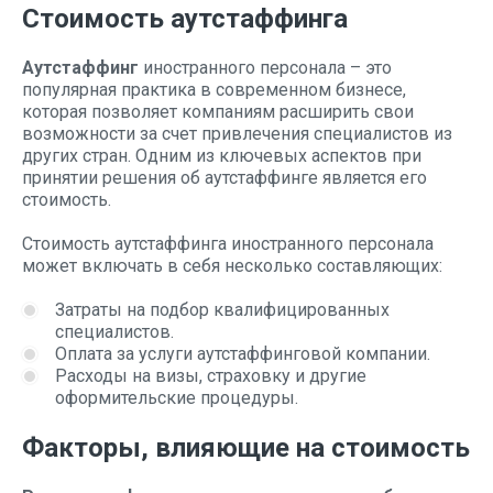
Стоимость аутстаффинга
Аутстаффинг
иностранного персонала – это
популярная практика в современном бизнесе,
которая позволяет компаниям расширить свои
возможности за счет привлечения специалистов из
других стран. Одним из ключевых аспектов при
принятии решения об аутстаффинге является его
стоимость.
Стоимость аутстаффинга иностранного персонала
может включать в себя несколько составляющих:
Затраты на подбор квалифицированных
специалистов.
Оплата за услуги аутстаффинговой компании.
Расходы на визы, страховку и другие
оформительские процедуры.
Факторы, влияющие на стоимость