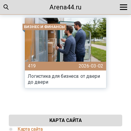
Arena44.ru
БИЗНЕС И ФИНАНСЫ
419
2026-03-02
Логистика для бизнеса: от двери
до двери
КАРТА САЙТА
Карта сайта