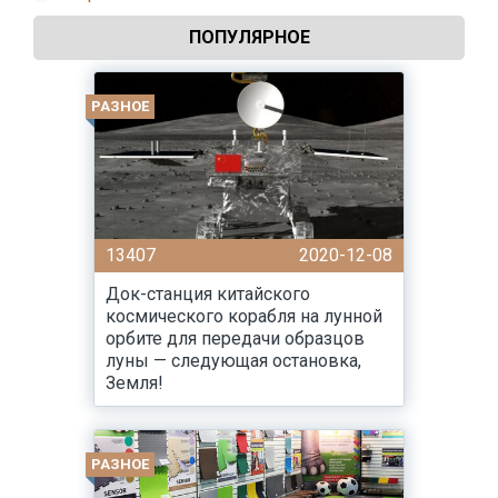
ПОПУЛЯРНОЕ
РАЗНОЕ
13407
2020-12-08
Док-станция китайского
космического корабля на лунной
орбите для передачи образцов
луны — следующая остановка,
Земля!
РАЗНОЕ