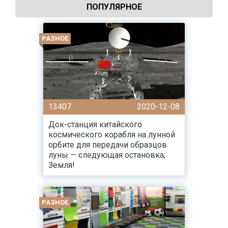
ПОПУЛЯРНОЕ
РАЗНОЕ
13407
2020-12-08
Док-станция китайского
космического корабля на лунной
орбите для передачи образцов
луны — следующая остановка,
Земля!
РАЗНОЕ