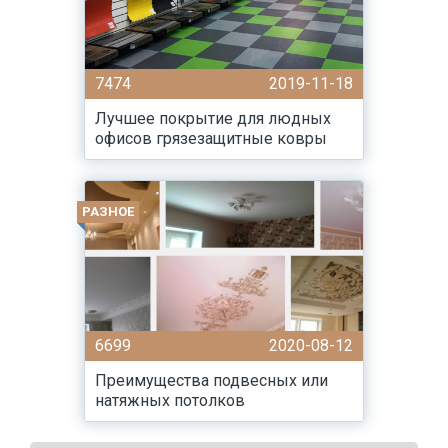
7474
2019-11-18
Лучшее покрытие для людных
офисов грязезащитные ковры
РАЗНОЕ
6699
2020-08-12
Преимущества подвесных или
натяжных потолков