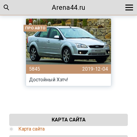
Arena44.ru
ПРО АВТО
5845
2019-12-04
Достойный Хэтч!
КАРТА САЙТА
Карта сайта