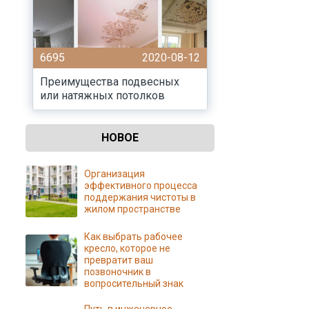
6695
2020-08-12
Преимущества подвесных
или натяжных потолков
НОВОЕ
Организация
эффективного процесса
поддержания чистоты в
жилом пространстве
Как выбрать рабочее
кресло, которое не
превратит ваш
позвоночник в
вопросительный знак