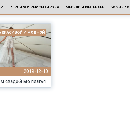
ГИ
СТРОИМ И РЕМОНТИРУЕМ
МЕБЕЛЬ И ИНТЕРЬЕР
БИЗНЕС 
ТЬ КРАСИВОЙ И МОДНОЙ
2019-12-13
ем свадебные платья