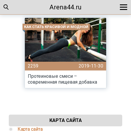
Arena44.ru
КАК СТАТЬ КРАСИВОЙ И МОДНОЙ
2259
2019-11-30
Протеиновые смеси –
современная пищевая добавка
КАРТА САЙТА
Карта сайта