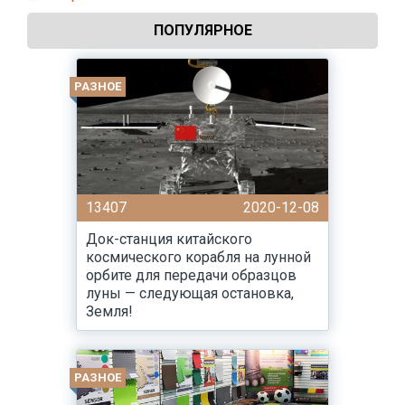
ПОПУЛЯРНОЕ
РАЗНОЕ
13407
2020-12-08
Док-станция китайского
космического корабля на лунной
орбите для передачи образцов
луны — следующая остановка,
Земля!
РАЗНОЕ