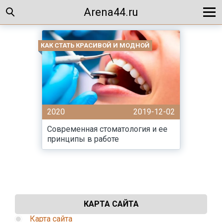
Arena44.ru
КАК СТАТЬ КРАСИВОЙ И МОДНОЙ
2020
2019-12-02
Современная стоматология и ее
принципы в работе
КАРТА САЙТА
Карта сайта