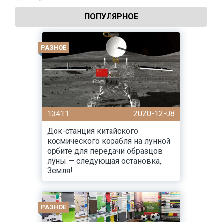
ПОПУЛЯРНОЕ
РАЗНОЕ
13411
2020-12-08
Док-станция китайского
космического корабля на лунной
орбите для передачи образцов
луны — следующая остановка,
Земля!
РАЗНОЕ