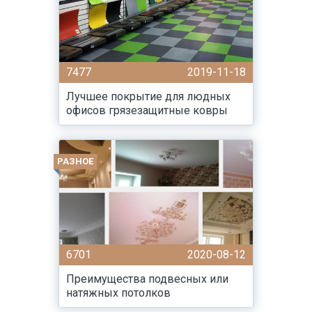
7477
2019-11-18
Лучшее покрытие для людных
офисов грязезащитные ковры
РАЗНОЕ
6701
2020-08-12
Преимущества подвесных или
натяжных потолков