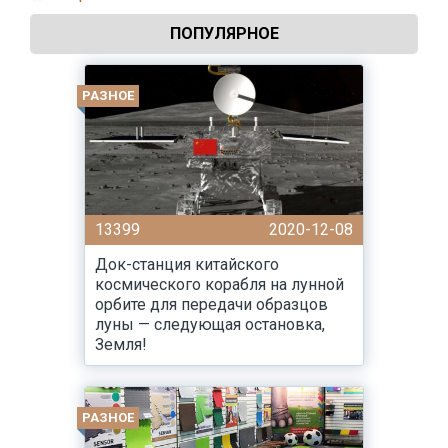
ПОПУЛЯРНОЕ
РАЗНОЕ
13399
2020-12-08
Док-станция китайского
космического корабля на лунной
орбите для передачи образцов
луны — следующая остановка,
Земля!
РАЗНОЕ