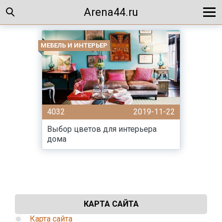
Arena44.ru
МЕБЕЛЬ И ИНТЕРЬЕР
4032
2019-11-22
Выбор цветов для интерьера
дома
КАРТА САЙТА
Карта сайта