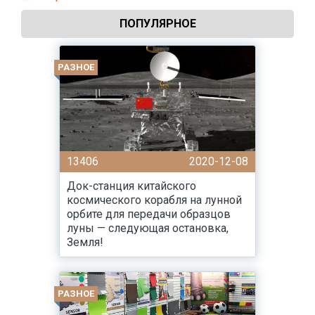
ПОПУЛЯРНОЕ
РАЗНОЕ
13406
2020-12-08
Док-станция китайского
космического корабля на лунной
орбите для передачи образцов
луны — следующая остановка,
Земля!
РАЗНОЕ