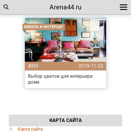
Arena44.ru
МЕБЕЛЬ И ИНТЕРЬЕР
4035
2019-11-22
Выбор цветов для интерьера
дома
КАРТА САЙТА
Карта сайта