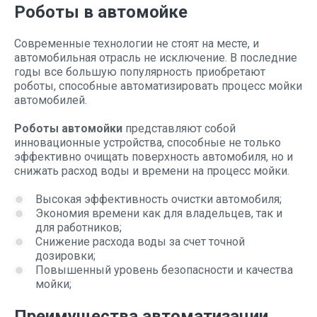
Роботы в автомойке
Современные технологии не стоят на месте, и
автомобильная отрасль не исключение. В последние
годы все большую популярность приобретают
роботы, способные автоматизировать процесс мойки
автомобилей.
Роботы автомойки
представляют собой
инновационные устройства, способные не только
эффективно очищать поверхность автомобиля, но и
снижать расход воды и времени на процесс мойки.
Высокая эффективность очистки автомобиля;
Экономия времени как для владельцев, так и
для работников;
Снижение расхода воды за счет точной
дозировки;
Повышенный уровень безопасности и качества
мойки;
Преимущества автоматизации