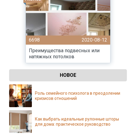
6698
2020-08-12
Преимущества подвесных или
натяжных потолков
НОВОЕ
Роль семейного психолога в преодолении
кризисов отношений
Как выбрать идеальные рулонные шторы
для дома: практическое руководство