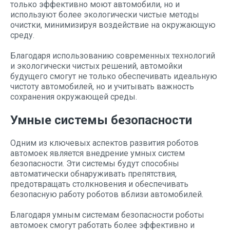
только эффективно моют автомобили, но и
используют более экологически чистые методы
очистки, минимизируя воздействие на окружающую
среду.
Благодаря использованию современных технологий
и экологически чистых решений, автомойки
будущего смогут не только обеспечивать идеальную
чистоту автомобилей, но и учитывать важность
сохранения окружающей среды.
Умные системы безопасности
Одним из ключевых аспектов развития роботов
автомоек является внедрение умных систем
безопасности. Эти системы будут способны
автоматически обнаруживать препятствия,
предотвращать столкновения и обеспечивать
безопасную работу роботов вблизи автомобилей.
Благодаря умным системам безопасности роботы
автомоек смогут работать более эффективно и