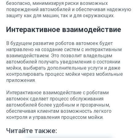
безопасно, минимизируя риски возможных
повреждений автомобилей и обеспечивая надежную
защиту как для машин, так и для окружающих.
Интерактивное взаимодействие
В будущем развитие роботов автомоек будет
направлено на создание систем с интерактивным
взаимодействием. Это позволит владельцам
автомобилей получать уведомления о состоянии
мойки, выбирать дополнительные услуги и даже
контролировать процесс мойки через мобильные
приложения.
Интерактивное взаимодействие с роботами
автомоек сделает процесс обслуживания
автомобилей более удобным и прозрачным,
обеспечивая клиентам возможность легкого
контроля и управления процессом мойки.
Читайте также: