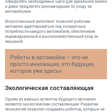
определять необходимые шаги для идеальной мойки
и даже предлагать рекомендации по уходу за
автомобилем.
Искусственный интеллект позволит роботам
автомоек адаптироваться под конкретные
потребности каждого автомобиля, обеспечивая
индивидуальный и высококачественный уход за
машиной.
Роботы в автомойке – это не
просто инновация, это будущее,
которое уже здесь».
Экологическая составляющая
Одним из важных аспектов будущего автомоек
является экологическая составляющая. Развитие
технологий позволит создавать роботов, которые не