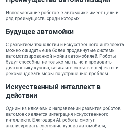
Использование роботов в автомойке имеет целый
ряд преимуществ, среди которых:
Будущее автомойки
С развитием технологий и искусственного интеллекта
можно ожидать еще более продвинутые системы
автоматизированной мойки автомобилей. Роботы
будут способны не только мыть, но и проводить
диагностику кузова, выявлять скрытые дефекты и
рекомендовать меры по устранению проблем.
Искусственный интеллект в
действии
Одним из ключевых направлений развития роботов
автомоек является интеграция искусственного
интеллекта. Благодаря AI, роботы смогут
анализировать состояние кузова автомобиля,