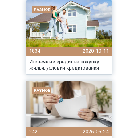
РАЗНОЕ
1834
2020-10-11
Ипотечный кредит на покупку
жилья: условия кредитования
РАЗНОЕ
242
2026-05-24