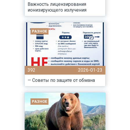
Важность лицензирования
ионизирующего излучения
РАЗНОЕ
392
2026-01-23
— Советы по защите от обмана
РАЗНОЕ