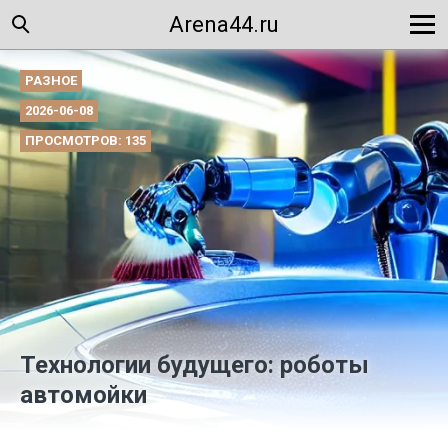
Arena44.ru
РАЗНОЕ
2026-06-08
ПРОСМОТРОВ: 135
Технологии будущего: роботы
автомойки