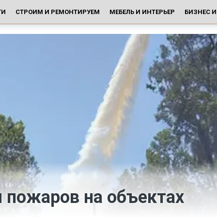
ГИ
СТРОИМ И РЕМОНТИРУЕМ
МЕБЕЛЬ И ИНТЕРЬЕР
БИЗНЕС 
 пожаров на объектах