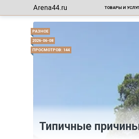
Arena44.ru
ТОВАРЫ И УСЛУ
РАЗНОЕ
2026-06-08
ПРОСМОТРОВ: 144
Типичные причины