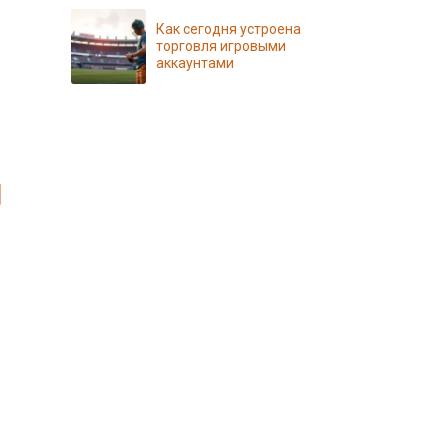
Как сегодня устроена
торговля игровыми
аккаунтами