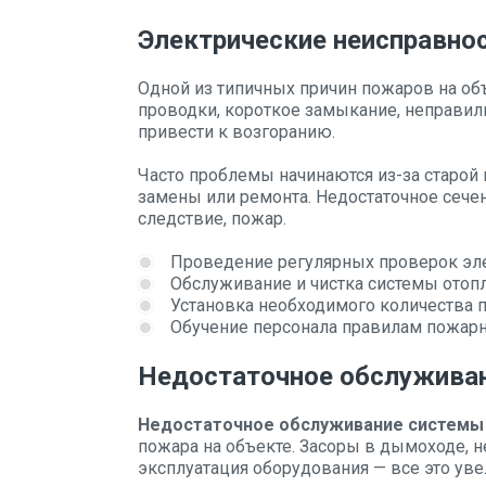
Электрические неисправно
Одной из типичных причин пожаров на об
проводки, короткое замыкание, неправи
привести к возгоранию.
Часто проблемы начинаются из-за старой
замены или ремонта. Недостаточное сече
следствие, пожар.
Проведение регулярных проверок эл
Обслуживание и чистка системы отопл
Установка необходимого количества 
Обучение персонала правилам пожарн
Недостаточное обслужива
Недостаточное обслуживание системы
пожара на объекте. Засоры в дымоходе, н
эксплуатация оборудования — все это уве