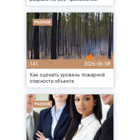
РАЗНОЕ
141
2026-06-08
Как оценить уровень пожарной
опасности объекта
РАЗНОЕ