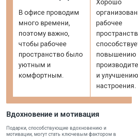
Хорошо
В офисе проводим
организован
много времени,
рабочее
поэтому важно,
пространст
чтобы рабочее
способствуе
пространство было
повышению
уютным и
производит
комфортным.
и улучшени
настроения.
Вдохновение и мотивация
Подарки, способствующие вдохновению и
мотивации, могут стать ключевым фактором в