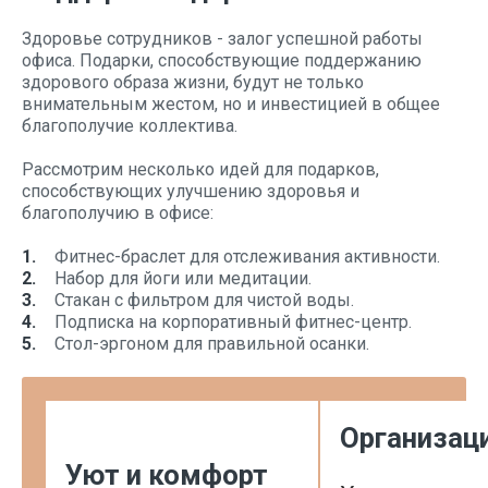
Здоровье сотрудников - залог успешной работы
офиса. Подарки, способствующие поддержанию
здорового образа жизни, будут не только
внимательным жестом, но и инвестицией в общее
благополучие коллектива.
Рассмотрим несколько идей для подарков,
способствующих улучшению здоровья и
благополучию в офисе:
Фитнес-браслет для отслеживания активности.
Набор для йоги или медитации.
Стакан с фильтром для чистой воды.
Подписка на корпоративный фитнес-центр.
Стол-эргоном для правильной осанки.
Организац
Уют и комфорт