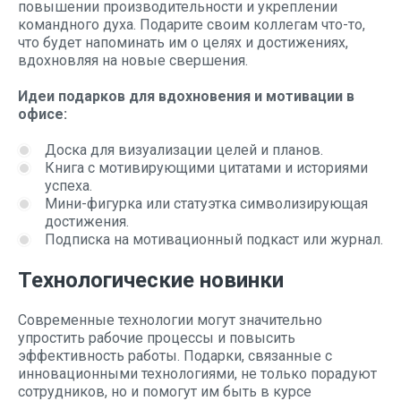
повышении производительности и укреплении
командного духа. Подарите своим коллегам что-то,
что будет напоминать им о целях и достижениях,
вдохновляя на новые свершения.
Идеи подарков для вдохновения и мотивации в
офисе:
Доска для визуализации целей и планов.
Книга с мотивирующими цитатами и историями
успеха.
Мини-фигурка или статуэтка символизирующая
достижения.
Подписка на мотивационный подкаст или журнал.
Технологические новинки
Современные технологии могут значительно
упростить рабочие процессы и повысить
эффективность работы. Подарки, связанные с
инновационными технологиями, не только порадуют
сотрудников, но и помогут им быть в курсе