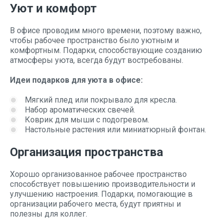
Уют и комфорт
В офисе проводим много времени, поэтому важно,
чтобы рабочее пространство было уютным и
комфортным. Подарки, способствующие созданию
атмосферы уюта, всегда будут востребованы.
Идеи подарков для уюта в офисе:
Мягкий плед или покрывало для кресла.
Набор ароматических свечей.
Коврик для мыши с подогревом.
Настольные растения или миниатюрный фонтан.
Организация пространства
Хорошо организованное рабочее пространство
способствует повышению производительности и
улучшению настроения. Подарки, помогающие в
организации рабочего места, будут приятны и
полезны для коллег.