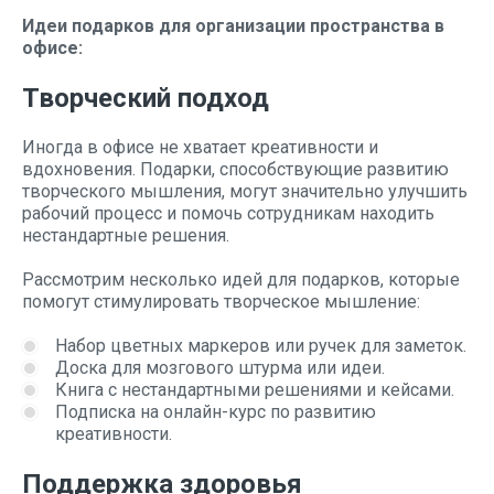
Идеи подарков для организации пространства в
офисе:
Творческий подход
Иногда в офисе не хватает креативности и
вдохновения. Подарки, способствующие развитию
творческого мышления, могут значительно улучшить
рабочий процесс и помочь сотрудникам находить
нестандартные решения.
Рассмотрим несколько идей для подарков, которые
помогут стимулировать творческое мышление:
Набор цветных маркеров или ручек для заметок.
Доска для мозгового штурма или идеи.
Книга с нестандартными решениями и кейсами.
Подписка на онлайн-курс по развитию
креативности.
Поддержка здоровья