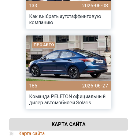
133
2026-06-08
Как выбрать аутстаффинговую
компанию
ПРО АВТО
185
2026-06-27
Команда PELETON официальный
дилер автомобилей Solaris
КАРТА САЙТА
Карта сайта