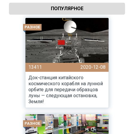
ПОПУЛЯРНОЕ
РАЗНОЕ
13411
2020-12-08
Док-станция китайского
космического корабля на лунной
орбите для передачи образцов
луны — следующая остановка,
Земля!
РАЗНОЕ