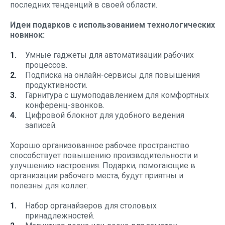
последних тенденций в своей области.
Идеи подарков с использованием технологических
новинок:
Умные гаджеты для автоматизации рабочих
процессов.
Подписка на онлайн-сервисы для повышения
продуктивности.
Гарнитура с шумоподавлением для комфортных
конференц-звонков.
Цифровой блокнот для удобного ведения
записей.
Хорошо организованное рабочее пространство
способствует повышению производительности и
улучшению настроения. Подарки, помогающие в
организации рабочего места, будут приятны и
полезны для коллег.
Набор органайзеров для столовых
принадлежностей.