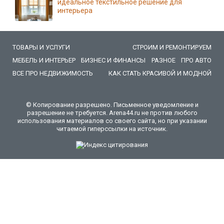
идеальное текстильное решение для
интерьера
ТОВАРЫ И УСЛУГИ
СТРОИМ И РЕМОНТИРУЕМ
МЕБЕЛЬ И ИНТЕРЬЕР
БИЗНЕС И ФИНАНСЫ
РАЗНОЕ
ПРО АВТО
ВСЕ ПРО НЕДВИЖИМОСТЬ
КАК СТАТЬ КРАСИВОЙ И МОДНОЙ
© Копирование разрешено. Письменное уведомление и
разрешение не требуется. Arena44.ru не против любого
использования материалов со своего сайта, но при указании
читаемой гиперссылки на источник.