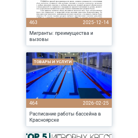
463
2025-12-14
Мигранты: преимущества и
вызовы
ТОВАРЫ И УСЛУГИ
464
2026-02-25
Расписание работы бассейна в
Красноярске