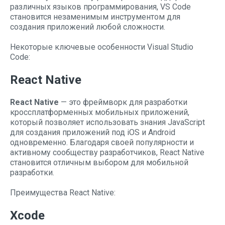
различных языков программирования, VS Code
становится незаменимым инструментом для
создания приложений любой сложности.
Некоторые ключевые особенности Visual Studio
Code:
React Native
React Native
— это фреймворк для разработки
кроссплатформенных мобильных приложений,
который позволяет использовать знания JavaScript
для создания приложений под iOS и Android
одновременно. Благодаря своей популярности и
активному сообществу разработчиков, React Native
становится отличным выбором для мобильной
разработки.
Преимущества React Native:
Xcode