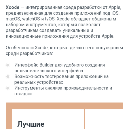
Xcode
— интегрированная среда разработки от Apple,
предназначенная для создания приложений под iOS,
macOS, watchOS и tvOS. Xcode обладает обширным
набором инструментов, который позволяет
разработчикам создавать уникальные и
инновационные приложения для устройств Apple.
Особенности Xcode, которые делают его популярным
среди разработчиков:
Интерфейс Builder для удобного создания
пользовательского интерфейса
Возможность тестирования приложений на
реальных устройствах
Инструменты анализа производительности и
отладки
Лучшие