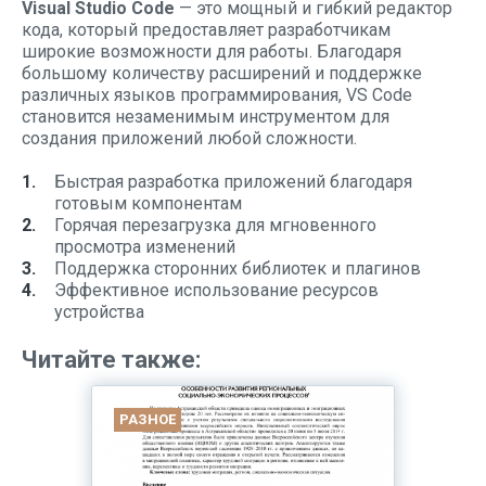
Visual Studio Code
— это мощный и гибкий редактор
кода, который предоставляет разработчикам
широкие возможности для работы. Благодаря
большому количеству расширений и поддержке
различных языков программирования, VS Code
становится незаменимым инструментом для
создания приложений любой сложности.
Быстрая разработка приложений благодаря
готовым компонентам
Горячая перезагрузка для мгновенного
просмотра изменений
Поддержка сторонних библиотек и плагинов
Эффективное использование ресурсов
устройства
Читайте также:
РАЗНОЕ