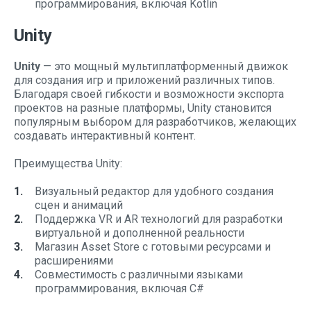
программирования, включая Kotlin
Unity
Unity
— это мощный мультиплатформенный движок
для создания игр и приложений различных типов.
Благодаря своей гибкости и возможности экспорта
проектов на разные платформы, Unity становится
популярным выбором для разработчиков, желающих
создавать интерактивный контент.
Преимущества Unity:
Визуальный редактор для удобного создания
сцен и анимаций
Поддержка VR и AR технологий для разработки
виртуальной и дополненной реальности
Магазин Asset Store с готовыми ресурсами и
расширениями
Совместимость с различными языками
программирования, включая C#