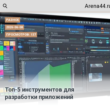
Arena44.r
РАЗНОЕ
2026-06-08
ПРОСМОТРОВ: 137
Топ-5 инструментов для
разработки приложений