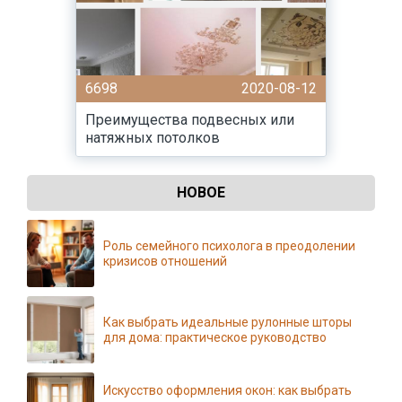
6698
2020-08-12
Преимущества подвесных или
натяжных потолков
НОВОЕ
Роль семейного психолога в преодолении
кризисов отношений
Как выбрать идеальные рулонные шторы
для дома: практическое руководство
Искусство оформления окон: как выбрать