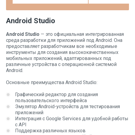
Android Studio
Android Studio
— это официальная интегрированная
среда разработки для приложений под Android. Она
предоставляет разработчикам все необходимые
инструменты для создания высококачественных
мобильных приложений, адаптированных под
различные устройства с операционной системой
Android.
Основные преимущества Android Studio:
Графический редактор для создания
пользовательского интерфейса
Эмулятор Android-устройств для тестирования
приложений
Интеграция с Google Services для удобной работы
с API
Поддержка различных языков