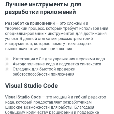
Лучшие инструменты для
разработки приложений
Разработка приложений
— это сложный и
творческий процесс, который требует использования
специализированных инструментов для достижения
успеха. В данной статье мы рассмотрим топ-5
инструментов, которые помогут вам создать
высококачественные приложения.
Интеграция с Git для управления версиями кода
Автодополнение кода и подсветка синтаксиса
Отладчик для быстрой проверки
работоспособности приложения
Visual Studio Code
Visual Studio Code
— это мощный и гибкий редактор
кода, который предоставляет разработчикам
широкие возможности для работы. Благодаря
большому количеству расширений и поддержке