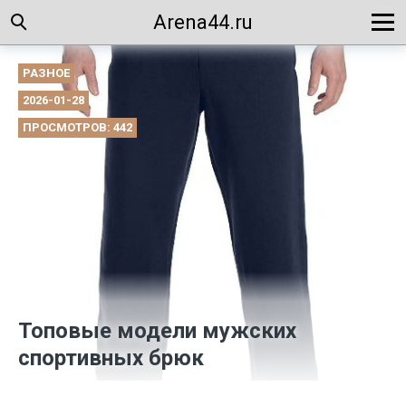
Arena44.ru
РАЗНОЕ
2026-01-28
ПРОСМОТРОВ: 442
Топовые модели мужских
спортивных брюк