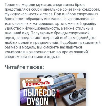
Топовые модели мужских спортивных брюк
представляют собой идеальное сочетание комфорта,
функциональности и стиля. При выборе спортивных
брюк стоит обращать внимание на использование
технологичных материалов, эргономичный дизайн,
удобство и функциональность, а также стильный
внешний вид. Популярные бренды спортивной
одежды предлагают широкий выбор моделей для
любых целей и предпочтений. Подобрав правильный
размер и модель, вы сможете насладиться
комфортом и уверенностью во время занятий
спортом или активного отдыха.
Читайте также:
РАЗНОЕ