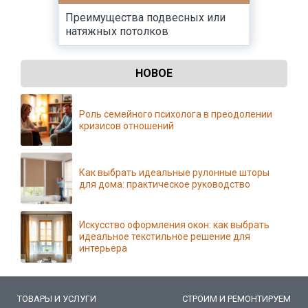
Преимущества подвесных или
натяжных потолков
НОВОЕ
Роль семейного психолога в преодолении
кризисов отношений
Как выбрать идеальные рулонные шторы
для дома: практическое руководство
Искусство оформления окон: как выбрать
идеальное текстильное решение для
интерьера
ТОВАРЫ И УСЛУГИ
СТРОИМ И РЕМОНТИРУЕМ