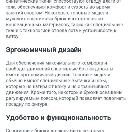
синтетические ткани, способствуют отводу влаги от
тела, обеспечивая комфорт и сухость во время
занятий спортом. Некоторые топовые модели
мужских спортивных брюк изготовлены из
инновационных материалов, таких как специальные
ткани с технологией отвода пота и устойчивости к
ветру.
Эргономичный дизайн
Для обеспечения максимального комфорта и
свободы движений спортивные брюки должны
иметь эргономичный дизайн. Топовые модели
обычно имеют специальные вытачки и швы,
которые не натирают кожу и не ограничивают
движения. Кроме того, некоторые брюки оснащены
регулируемым поясом, который позволяет подогнать
посадку по фигуре.
Удобство и функциональность
Спортивные брюки должны быть не только