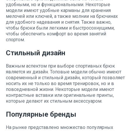
удобными, но и функциональными. Некоторые
модели имеют удобные карманы для хранения
мелочей или ключей, а также молнии на брючинах
для удобного надевания и снятия. Также важно,
чтобы брюки были легкими и быстросохнущими,
чтобы обеспечить комфорт во время занятий
спортом.
Стильный дизайн
Важным аспектом при выборе спортивных брюк
является их дизайн. Топовые модели обычно имеют
современный и стильный дизайн, который позволяет
носить их не только во время тренировок, но и в
повседневной жизни. Некоторые модели имеют
контрастные вставки или оригинальные принты,
которые делают их стильным аксессуаром.
Популярные бренды
На рынке представлено множество популярных