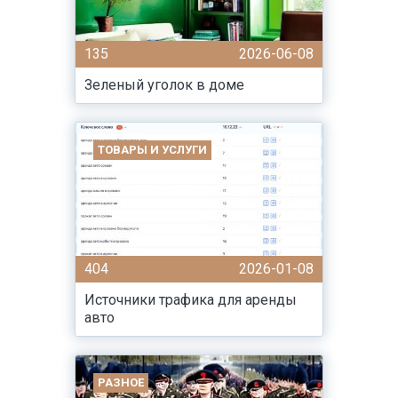
135
2026-06-08
Зеленый уголок в доме
ТОВАРЫ И УСЛУГИ
404
2026-01-08
Источники трафика для аренды
авто
РАЗНОЕ