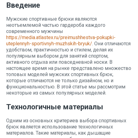
Введение
Мужские спортивные брюки являются
неотъемлемой частью гардероба каждого
современного мужчины
https://media.atlastex.ru/preimushhestva-pokupki-
uteplennyh-sportivnyh-muzhskih-bryuk/
. Они отличаются
удобством, практичностью и стилем, делая их
популярным выбором для занятий спортом,
активного отдыха или повседневной носки. В
настоящее время на рынке представлено множество
топовых моделей мужских спортивных брюк,
которые отличаются не только дизайном, но и
функциональностью. В этой статье мы рассмотрим
некоторые из самых популярных моделей.
Технологичные материалы
Одним из основных критериев выбора спортивных
брюк является использование технологичных
материалов. Такие материалы, как дышащие