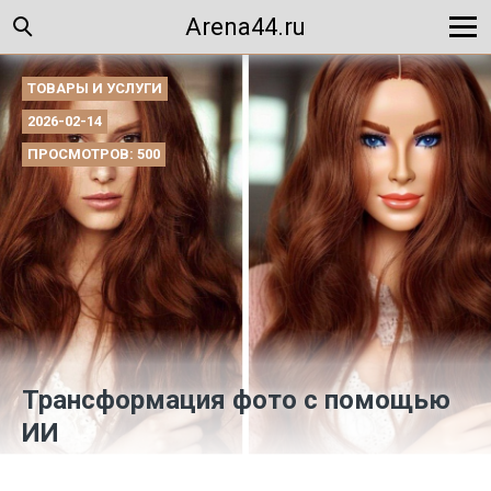
Arena44.ru
ТОВАРЫ И УСЛУГИ
2026-02-14
ПРОСМОТРОВ: 500
Трансформация фото с помощью
ИИ