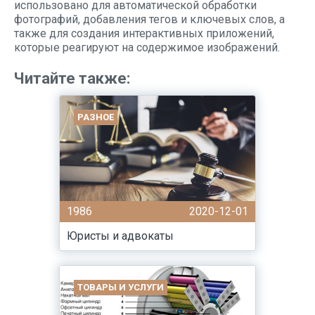
использовано для автоматической обработки
фотографий, добавления тегов и ключевых слов, а
также для создания интерактивных приложений,
которые реагируют на содержимое изображений.
Читайте также:
РАЗНОЕ
1986
2020-12-01
Юристы и адвокаты
ТОВАРЫ И УСЛУГИ