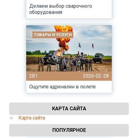
Делаем выбор сварочного
оборудования
ТОВАРЫ И УСЛУГИ
281
2026-02-28
Ощутите адреналин в полете
КАРТА САЙТА
Карта сайта
ПОПУЛЯРНОЕ