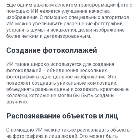
Еще одним важным аспектом трансформации фото с
помощью ИИ является улучшение качества
изображения. С помощью специальных алгоритмов
ИИ можно увеличивать разрешение фотографии,
устранять шумы и искажения, делая изображение
более четким и детализированным.
Создание фотоколлажей
ИИ также широко используется для создания
фотоколлажей – объединения нескольких
фотографий в одно цельное изображение. Это
позволяет создавать уникальные композиции,
объединять разные сцены и создавать креативные
коллажи, которые не могли бы быть созданы
вручную.
Распознавание объектов и лиц
С помощью ИИ можно также распознавать объекты
на фотографиях и лица людей. Это может быть