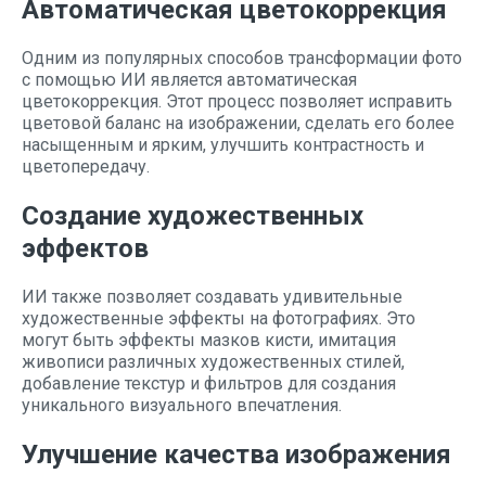
Автоматическая цветокоррекция
Одним из популярных способов трансформации фото
с помощью ИИ является автоматическая
цветокоррекция. Этот процесс позволяет исправить
цветовой баланс на изображении, сделать его более
насыщенным и ярким, улучшить контрастность и
цветопередачу.
Создание художественных
эффектов
ИИ также позволяет создавать удивительные
художественные эффекты на фотографиях. Это
могут быть эффекты мазков кисти, имитация
живописи различных художественных стилей,
добавление текстур и фильтров для создания
уникального визуального впечатления.
Улучшение качества изображения