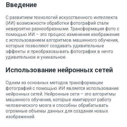
Введение
С развитием технологий искусственного интеллекта
(ИИ) возможности обработки фотографий стали
невероятно разнообразными. Трансформация фото с
помощью ИИ – это процесс изменения изображения
с использованием алгоритмов машинного обучения,
которые позволяют создавать удивительные
эффекты и преобразовывать фотографии в нечто
удивительное и уникальное.
Использование нейронных сетей
Одним из основных методов трансформации
фотографий с помощью ИИ является использование
нейронных сетей. Нейронные сети – это алгоритмы
машинного обучения, которые имитируют работу
человеческого мозга и способны обрабатывать
огромные объемы данных для создания новых
изображений.