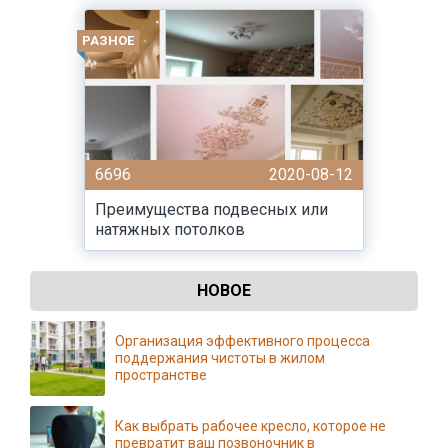
РАЗНОЕ
6696
2020-08-12
Преимущества подвесных или
натяжных потолков
НОВОЕ
Организация эффективного процесса
поддержания чистоты в жилом
пространстве
Как выбрать рабочее кресло, которое не
превратит ваш позвоночник в