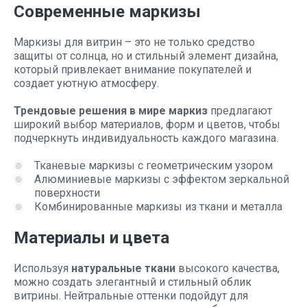
Современные маркизы
Маркизы для витрин – это не только средство
защиты от солнца, но и стильный элемент дизайна,
который привлекает внимание покупателей и
создает уютную атмосферу.
Трендовые решения в мире маркиз
предлагают
широкий выбор материалов, форм и цветов, чтобы
подчеркнуть индивидуальность каждого магазина.
Тканевые маркизы с геометрическим узором
Алюминиевые маркизы с эффектом зеркальной
поверхности
Комбинированные маркизы из ткани и металла
Материалы и цвета
Используя
натуральные ткани
высокого качества,
можно создать элегантный и стильный облик
витрины. Нейтральные оттенки подойдут для