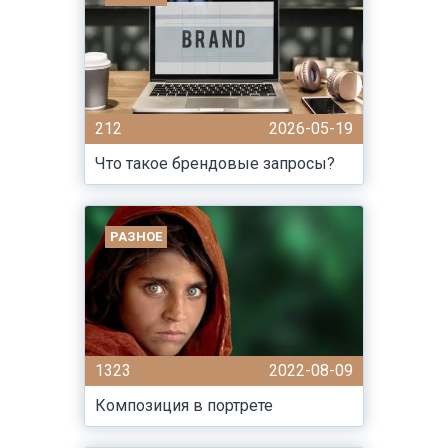
212
2026-05-19
Что такое брендовые запросы?
РАЗНОЕ
1323
2022-08-09
Композиция в портрете