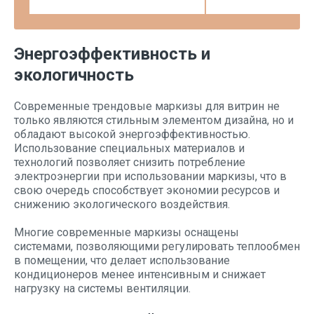
Энергоэффективность и
экологичность
Современные трендовые маркизы для витрин не
только являются стильным элементом дизайна, но и
обладают высокой энергоэффективностью.
Использование специальных материалов и
технологий позволяет снизить потребление
электроэнергии при использовании маркизы, что в
свою очередь способствует экономии ресурсов и
снижению экологического воздействия.
Многие современные маркизы оснащены
системами, позволяющими регулировать теплообмен
в помещении, что делает использование
кондиционеров менее интенсивным и снижает
нагрузку на системы вентиляции.