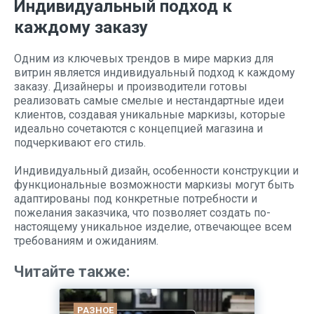
Индивидуальный подход к
каждому заказу
Одним из ключевых трендов в мире маркиз для
витрин является индивидуальный подход к каждому
заказу. Дизайнеры и производители готовы
реализовать самые смелые и нестандартные идеи
клиентов, создавая уникальные маркизы, которые
идеально сочетаются с концепцией магазина и
подчеркивают его стиль.
Индивидуальный дизайн, особенности конструкции и
функциональные возможности маркизы могут быть
адаптированы под конкретные потребности и
пожелания заказчика, что позволяет создать по-
настоящему уникальное изделие, отвечающее всем
требованиям и ожиданиям.
Читайте также:
РАЗНОЕ