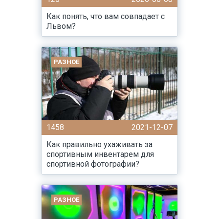
Как понять, что вам совпадает с
Львом?
РАЗНОЕ
1458
2021-12-07
Как правильно ухаживать за
спортивным инвентарем для
спортивной фотографии?
РАЗНОЕ