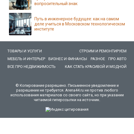
вопросительный знак
Путь в инженерное будущее: как на самом
деле учиться в Московском технологическом
институте
ТОВАРЫ И УСЛУГИ
СТРОИМ И РЕМОНТИРУЕМ
МЕБЕЛЬ И ИНТЕРЬЕР
БИЗНЕС И ФИНАНСЫ
РАЗНОЕ
ПРО АВТО
ВСЕ ПРО НЕДВИЖИМОСТЬ
КАК СТАТЬ КРАСИВОЙ И МОДНОЙ
© Копирование разрешено. Письменное уведомление и
разрешение не требуется. Arena44.ru не против любого
использования материалов со своего сайта, но при указании
читаемой гиперссылки на источник.