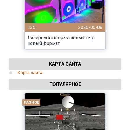
135
2026-06-08
Лазерный интерактивный тир:
новый формат
КАРТА САЙТА
Карта сайта
ПОПУЛЯРНОЕ
РАЗНОЕ