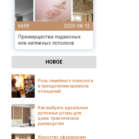
6699
2020-08-12
Преимущества подвесных
или натяжных потолков
НОВОЕ
Роль семейного психолога
в преодолении кризисов
отношений
Как выбрать идеальные
рулонные шторы для
дома: практическое
руководство
Искусство оформления