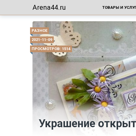
Arena44.ru
ТОВАРЫ И УСЛУ
РАЗНОЕ
2021-11-09
ПРОСМОТРОВ: 1514
Украшение открыт