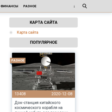
И ФИНАНСЫ
РАЗНОЕ
КАРТА САЙТА
Карта сайта
ПОПУЛЯРНОЕ
РАЗНОЕ
13408
2020-12-08
Док-станция китайского
космического корабля на