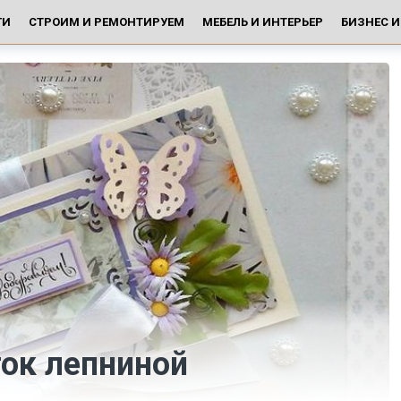
ГИ
СТРОИМ И РЕМОНТИРУЕМ
МЕБЕЛЬ И ИНТЕРЬЕР
БИЗНЕС 
ок лепниной