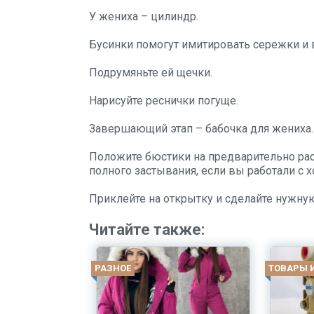
У жениха – цилиндр.
Бусинки помогут имитировать сережки и 
Подрумяньте ей щечки.
Нарисуйте реснички погуще.
Завершающий этап – бабочка для жениха.
Положите бюстики на предварительно рас
полного застывания, если вы работали с
Приклейте на открытку и сделайте нужну
Читайте также:
РАЗНОЕ
ТОВАРЫ 