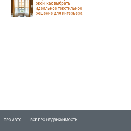
окон: как выбрать
идеальное текстильное
решение для интерьера
ПРО АВТО
ВСЕ ПРО НЕДВИЖИМОСТЬ