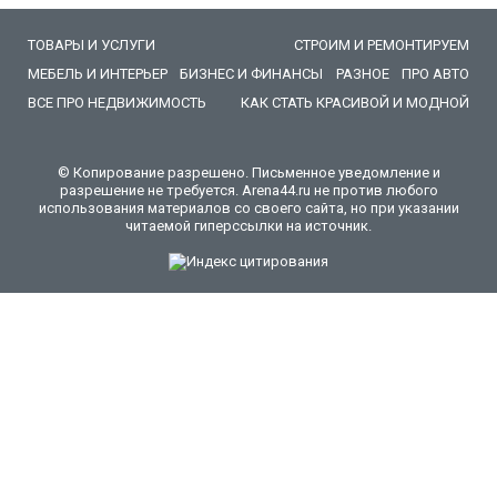
ТОВАРЫ И УСЛУГИ
СТРОИМ И РЕМОНТИРУЕМ
МЕБЕЛЬ И ИНТЕРЬЕР
БИЗНЕС И ФИНАНСЫ
РАЗНОЕ
ПРО АВТО
ВСЕ ПРО НЕДВИЖИМОСТЬ
КАК СТАТЬ КРАСИВОЙ И МОДНОЙ
© Копирование разрешено. Письменное уведомление и
разрешение не требуется. Arena44.ru не против любого
использования материалов со своего сайта, но при указании
читаемой гиперссылки на источник.