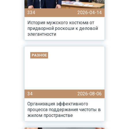
334
2026-04-14
История мужского костюма от
придворной роскоши к деловой
элегантности
РАЗНОЕ
34
2026-08-06
Организация эффективного
процесса поддержания чистоты в
жилом пространстве