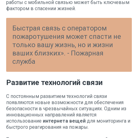
работы с мобильной связью может быть ключевым
фактором в спасении жизней.
Быстрая связь с оператором
пожаротушения может спасти не
только вашу жизнь, но и жизни
ваших близких». - Пожарная
служба
Развитие технологий связи
С постоянным развитием технологий связи
появляются новые возможности для обеспечения
безопасности в чрезвычайных ситуациях. Одним из
инновационных направлений является
использование
интернета вещей
для мониторинга и
быстрого реагирования на пожары.