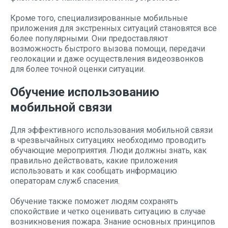
Кроме того, специализированные мобильные
приложения для экстренных ситуаций становятся все
более популярными. Они предоставляют
возможность быстрого вызова помощи, передачи
геолокации и даже осуществления видеозвонков
для более точной оценки ситуации.
Обучение использованию
мобильной связи
Для эффективного использования мобильной связи
в чрезвычайных ситуациях необходимо проводить
обучающие мероприятия. Люди должны знать, как
правильно действовать, какие приложения
использовать и как сообщать информацию
операторам служб спасения.
Обучение также поможет людям сохранять
спокойствие и четко оценивать ситуацию в случае
возникновения пожара. Знание основных принципов