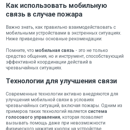
Как использовать мобильную
связь в случае пожара
Важно знать, как правильно взаимодействовать с
мобильными устройствами в экстренных ситуациях.
Ниже приведены основные рекомендации:
Помните, что
мобильная связь
- это не только
средство общения, но и инструмент, способствующий
эффективной координации действий в
чрезвычайных ситуациях.
Технологии для улучшения связи
Современные технологии активно внедряются для
улучшения мобильной связи в условиях
чрезвычайных ситуаций, включая пожары. Одним из
примеров таких технологий является
система
голосового управления
, которая позволяет
вызывать помощь даже при невозможности
физического нажатия кнопок на устройстве.