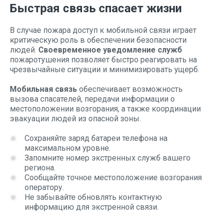
Быстрая связь спасает жизни
В случае пожара доступ к мобильной связи играет
критическую роль в обеспечении безопасности
людей.
Своевременное уведомление служб
пожаротушения позволяет быстро реагировать на
чрезвычайные ситуации и минимизировать ущерб.
Мобильная связь
обеспечивает возможность
вызова спасателей, передачи информации о
местоположении возгорания, а также координации
эвакуации людей из опасной зоны.
Сохраняйте заряд батареи телефона на
максимальном уровне.
Запомните номер экстренных служб вашего
региона.
Сообщайте точное местоположение возгорания
оператору.
Не забывайте обновлять контактную
информацию для экстренной связи.