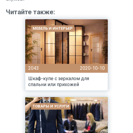
Читайте также:
МЕБЕЛЬ И ИНТЕРЬЕР
2043
2020-10-10
Шкаф-купе с зеркалом для
спальни или прихожей
ТОВАРЫ И УСЛУГИ