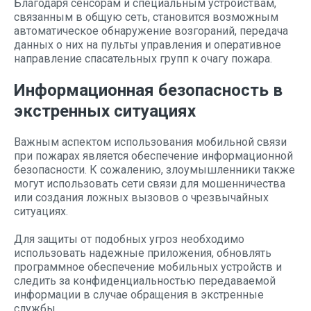
Благодаря сенсорам и специальным устройствам,
связанным в общую сеть, становится возможным
автоматическое обнаружение возгораний, передача
данных о них на пульты управления и оперативное
направление спасательных групп к очагу пожара.
Информационная безопасность в
экстренных ситуациях
Важным аспектом использования мобильной связи
при пожарах является обеспечение информационной
безопасности. К сожалению, злоумышленники также
могут использовать сети связи для мошенничества
или создания ложных вызовов о чрезвычайных
ситуациях.
Для защиты от подобных угроз необходимо
использовать надежные приложения, обновлять
программное обеспечение мобильных устройств и
следить за конфиденциальностью передаваемой
информации в случае обращения в экстренные
службы.