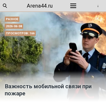
Arena44.ru
РАЗНОЕ
2026-06-08
ПРОСМОТРОВ: 166
Важность мобильной связи при
пожаре