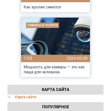
Как кролик смеется
ТОВАРЫ И УСЛУГИ
1153
2024-05-09
Мощность для камеры — это как
пища для человека.
КАРТА САЙТА
Карта сайта
ПОПУЛЯРНОЕ