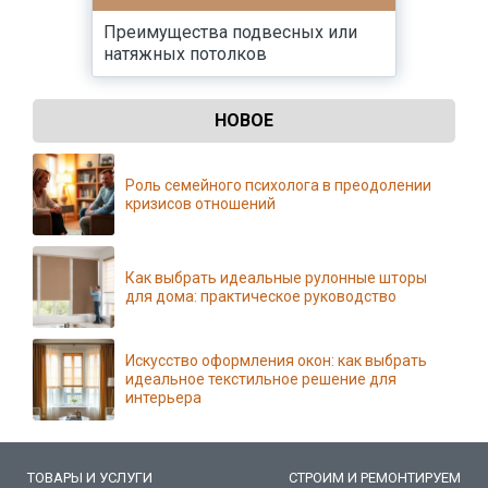
Преимущества подвесных или
натяжных потолков
НОВОЕ
Роль семейного психолога в преодолении
кризисов отношений
Как выбрать идеальные рулонные шторы
для дома: практическое руководство
Искусство оформления окон: как выбрать
идеальное текстильное решение для
интерьера
ТОВАРЫ И УСЛУГИ
СТРОИМ И РЕМОНТИРУЕМ