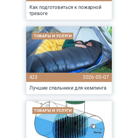
Как подготовиться к пожарной
тревоге
ТОВАРЫ И УСЛУГИ
423
2026-05-07
Лучшие спальники для кемпинга
ТОВАРЫ И УСЛУГИ