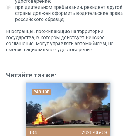
удостоверение;
при длительном пребывании, резидент другой
страны должен оформить водительские права
российского образца;
иностранцы, проживающие на территории
государства, в котором действует Венское
соглашение, могут управлять автомобилем, не
сменяя национальное удостоверение.
Источник:
Читайте также:
РАЗНОЕ
134
2026-06-08