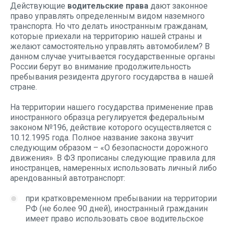
Действующие
водительские права
дают законное
право управлять определенным видом наземного
транспорта. Но что делать иностранным гражданам,
которые приехали на территорию нашей страны и
желают самостоятельно управлять автомобилем? В
данном случае учитывается государственные органы
России берут во внимание продолжительность
пребывания резидента другого государства в нашей
стране.
На территории нашего государства применение прав
иностранного образца регулируется федеральным
законом №196, действие которого осуществляется с
10.12.1995 года. Полное название закона звучит
следующим образом – «О безопасности дорожного
движения». В ФЗ прописаны следующие правила для
иностранцев, намеренных использовать личный либо
арендованный автотранспорт:
при кратковременном пребывании на территории
РФ (не более 90 дней), иностранный гражданин
имеет право использовать свое водительское