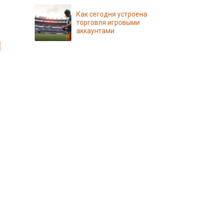
Как сегодня устроена
торговля игровыми
аккаунтами