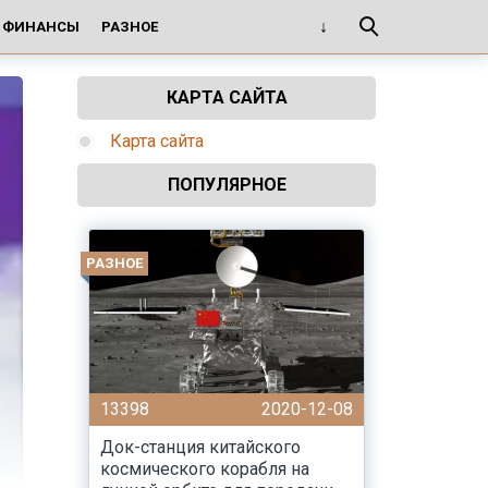
И ФИНАНСЫ
РАЗНОЕ
КАРТА САЙТА
Карта сайта
ПОПУЛЯРНОЕ
РАЗНОЕ
13398
2020-12-08
Док-станция китайского
космического корабля на