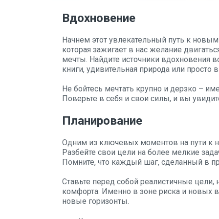
Вдохновение
Начнем этот увлекательный путь к новым 
которая зажигает в нас желание двигатьс
мечты. Найдите источники вдохновения в
книги, удивительная природа или просто 
Не бойтесь мечтать крупно и дерзко – и
Поверьте в себя и свои силы, и вы увиди
Планирование
Одним из ключевых моментов на пути к 
Разбейте свои цели на более мелкие задач
Помните, что каждый шаг, сделанный в пр
Ставьте перед собой реалистичные цели, 
комфорта. Именно в зоне риска и новых 
новые горизонты.