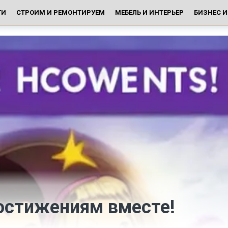
ГИ
СТРОИМ И РЕМОНТИРУЕМ
МЕБЕЛЬ И ИНТЕРЬЕР
БИЗНЕС 
остижениям вместе!