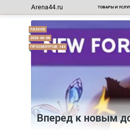
Arena44.ru
ТОВАРЫ И УСЛУ
РАЗНОЕ
2026-06-08
ПРОСМОТРОВ: 143
Вперед к новым д