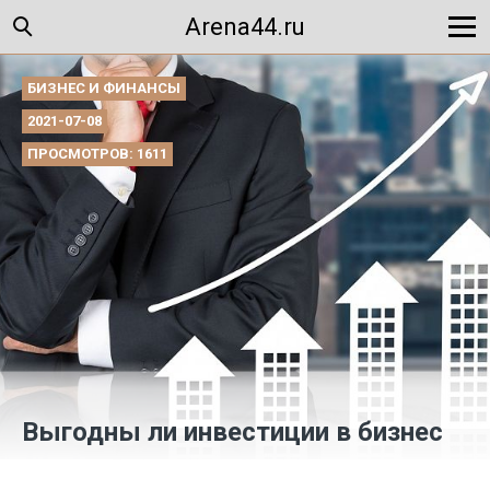
Arena44.ru
БИЗНЕС И ФИНАНСЫ
2021-07-08
ПРОСМОТРОВ: 1611
Выгодны ли инвестиции в бизнес