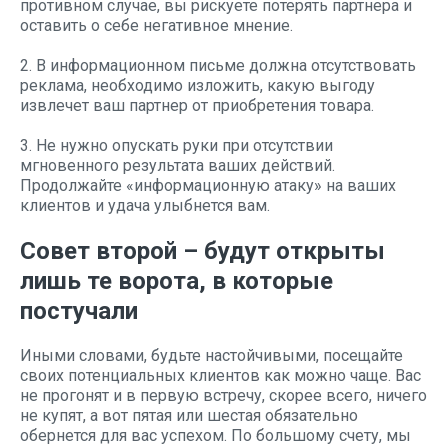
противном случае, вы рискуете потерять партнера и
оставить о себе негативное мнение.
2. В информационном письме должна отсутствовать
реклама, необходимо изложить, какую выгоду
извлечет ваш партнер от приобретения товара.
3. Не нужно опускать руки при отсутствии
мгновенного результата ваших действий.
Продолжайте «информационную атаку» на ваших
клиентов и удача улыбнется вам.
Совет второй – будут открыты
лишь те ворота, в которые
постучали
Иными словами, будьте настойчивыми, посещайте
своих потенциальных клиентов как можно чаще. Вас
не прогонят и в первую встречу, скорее всего, ничего
не купят, а вот пятая или шестая обязательно
обернется для вас успехом. По большому счету, мы