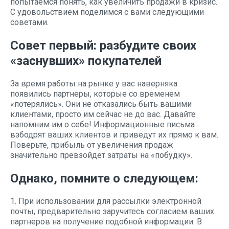
попытаемся понять, как увеличить продажи в кризис.
С удовольствием поделимся с вами следующими
советами.
Совет первый: разбудите своих
«заснувших» покупателей
За время работы на рынке у вас наверняка
появились партнеры, которые со временем
«потерялись». Они не отказались быть вашими
клиентами, просто им сейчас не до вас. Давайте
напомним им о себе! Информационные письма
взбодрят ваших клиентов и приведут их прямо к вам.
Поверьте, прибыль от увеличения продаж
значительно превзойдет затраты на «побудку».
Однако, помните о следующем:
1. При использовании для рассылки электронной
почты, предварительно заручитесь согласием ваших
партнеров на получение подобной информации. В