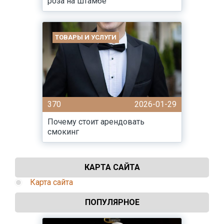
роза на штамбе
ТОВАРЫ И УСЛУГИ
370
2026-01-29
Почему стоит арендовать
смокинг
КАРТА САЙТА
Карта сайта
ПОПУЛЯРНОЕ