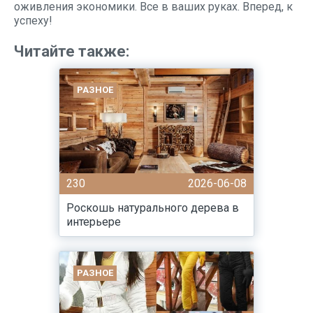
оживления экономики. Все в ваших руках. Вперед, к
успеху!
Читайте также:
РАЗНОЕ
230
2026-06-08
Роскошь натурального дерева в
интерьере
РАЗНОЕ