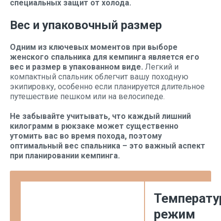
специальных защит от холода.
Вес и упаковочный размер
Одним из ключевых моментов при выборе
женского спальника для кемпинга является его
вес и размер в упакованном виде.
Легкий и
компактный спальник облегчит вашу походную
экипировку, особенно если планируется длительное
путешествие пешком или на велосипеде.
Не забывайте учитывать, что каждый лишний
килограмм в рюкзаке может существенно
утомить вас во время похода, поэтому
оптимальный вес спальника – это важный аспект
при планировании кемпинга.
Температу
режим