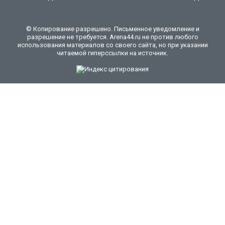
© Копирование разрешено. Письменное уведомление и
разрешение не требуется. Arena44.ru не против любого
использования материалов со своего сайта, но при указании
читаемой гиперссылки на источник.