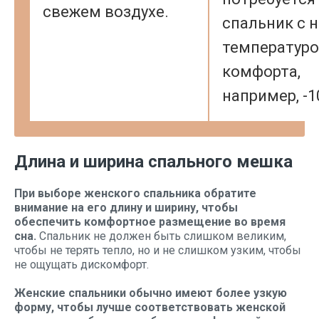
свежем воздухе.
спальник с 
температур
комфорта,
например, -1
Длина и ширина спального мешка
При выборе женского спальника обратите
внимание на его длину и ширину, чтобы
обеспечить комфортное размещение во время
сна.
Спальник не должен быть слишком великим,
чтобы не терять тепло, но и не слишком узким, чтобы
не ощущать дискомфорт.
Женские спальники обычно имеют более узкую
форму, чтобы лучше соответствовать женской