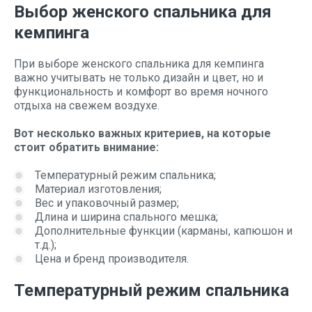
Выбор женского спальника для
кемпинга
При выборе женского спальника для кемпинга
важно учитывать не только дизайн и цвет, но и
функциональность и комфорт во время ночного
отдыха на свежем воздухе.
Вот несколько важных критериев, на которые
стоит обратить внимание:
Температурный режим спальника;
Материал изготовления;
Вес и упаковочный размер;
Длина и ширина спального мешка;
Дополнительные функции (карманы, капюшон и
т.д.);
Цена и бренд производителя.
Температурный режим спальника