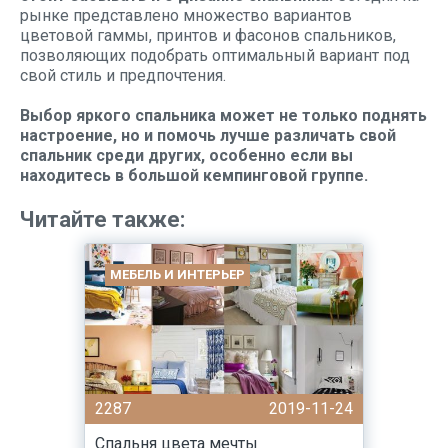
рынке представлено множество вариантов
цветовой гаммы, принтов и фасонов спальников,
позволяющих подобрать оптимальный вариант под
свой стиль и предпочтения.
Выбор яркого спальника может не только поднять
настроение, но и помочь лучше различать свой
спальник среди других, особенно если вы
находитесь в большой кемпинговой группе.
Читайте также:
МЕБЕЛЬ И ИНТЕРЬЕР
2287
2019-11-24
Спальня цвета мечты