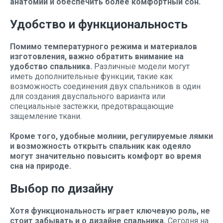
анатомии и обеспечить более комфортный сон.
Удобство и функциональность
Помимо температурного режима и материалов
изготовления, важно обратить внимание на
удобство спальника.
Различные модели могут
иметь дополнительные функции, такие как
возможность соединения двух спальников в один
для создания двуспального варианта или
специальные застежки, предотвращающие
защемление ткани.
Кроме того, удобные молнии, регулируемые лямки
и возможность открыть спальник как одеяло
могут значительно повысить комфорт во время
сна на природе.
Выбор по дизайну
Хотя функциональность играет ключевую роль, не
стоит забывать и о дизайне спальника.
Сегодня на