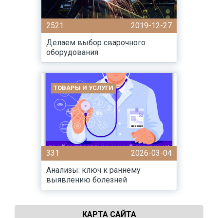
2521
2019-12-27
Делаем выбор сварочного
оборудования
ТОВАРЫ И УСЛУГИ
331
2026-03-04
Анализы: ключ к раннему
выявлению болезней
КАРТА САЙТА