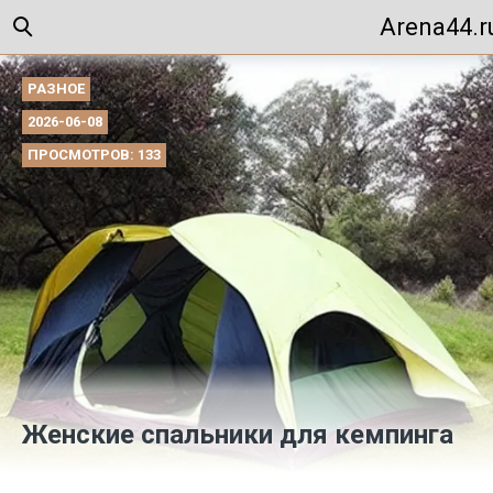
Arena44.r
РАЗНОЕ
2026-06-08
ПРОСМОТРОВ: 133
Женские спальники для кемпинга