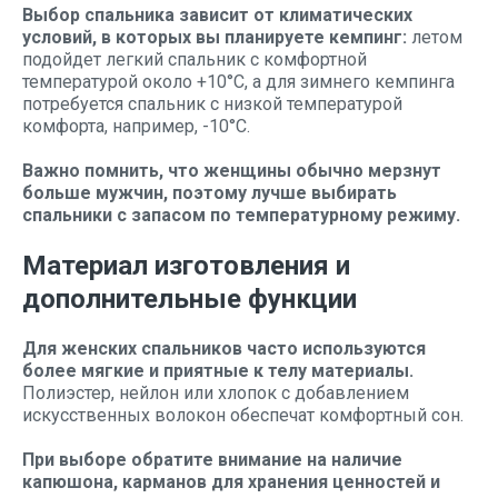
Выбор спальника зависит от климатических
условий, в которых вы планируете кемпинг:
летом
подойдет легкий спальник с комфортной
температурой около +10°C, а для зимнего кемпинга
потребуется спальник с низкой температурой
комфорта, например, -10°C.
Важно помнить, что женщины обычно мерзнут
больше мужчин, поэтому лучше выбирать
спальники с запасом по температурному режиму.
Материал изготовления и
дополнительные функции
Для женских спальников часто используются
более мягкие и приятные к телу материалы.
Полиэстер, нейлон или хлопок с добавлением
искусственных волокон обеспечат комфортный сон.
При выборе обратите внимание на наличие
капюшона, карманов для хранения ценностей и