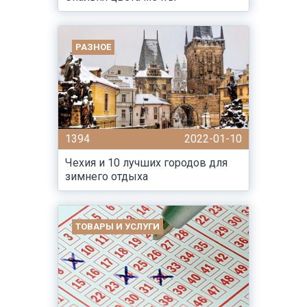
РАЗНОЕ
1394
2022-01-10
Чехия и 10 лучших городов для
зимнего отдыха
ТОВАРЫ И УСЛУГИ