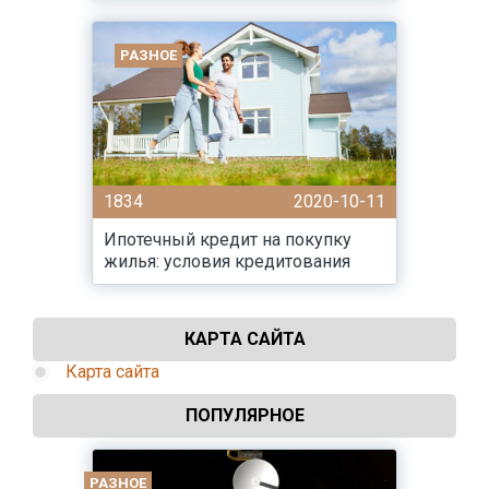
РАЗНОЕ
1834
2020-10-11
Ипотечный кредит на покупку
жилья: условия кредитования
КАРТА САЙТА
Карта сайта
ПОПУЛЯРНОЕ
РАЗНОЕ