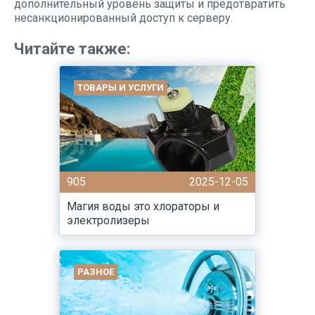
дополнительный уровень защиты и предотвратить
несанкционированный доступ к серверу.
Читайте также:
ТОВАРЫ И УСЛУГИ
905
2025-12-05
Магия воды это хлораторы и
электролизеры
РАЗНОЕ