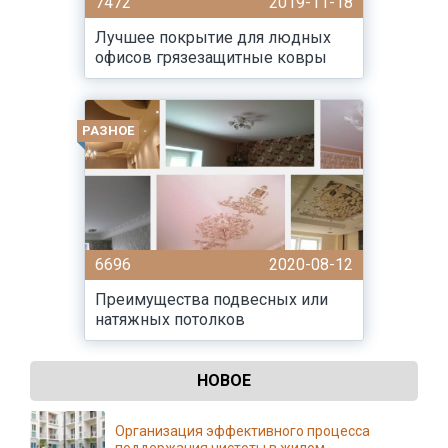
7472
2019-11-18
Лучшее покрытие для людных
офисов грязезащитные ковры
РАЗНОЕ
6696
2020-08-12
Преимущества подвесных или
натяжных потолков
НОВОЕ
Организация эффективного процесса