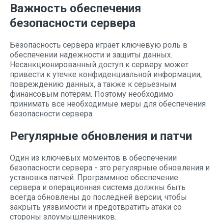
Важность обеспечения
безопасности сервера
Безопасность сервера играет ключевую роль в
обеспечении надежности и защиты данных.
Несанкционированный доступ к серверу может
привести к утечке конфиденциальной информации,
повреждению данных, а также к серьезным
финансовым потерям. Поэтому необходимо
принимать все необходимые меры для обеспечения
безопасности сервера.
Регулярные обновления и патчи
Один из ключевых моментов в обеспечении
безопасности сервера - это регулярные обновления и
установка патчей. Программное обеспечение
сервера и операционная система должны быть
всегда обновлены до последней версии, чтобы
закрыть уязвимости и предотвратить атаки со
стороны злоумышленников.