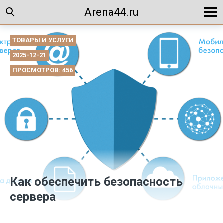
Arena44.ru
ТОВАРЫ И УСЛУГИ
2025-12-21
ПРОСМОТРОВ: 456
Как обеспечить безопасность
сервера