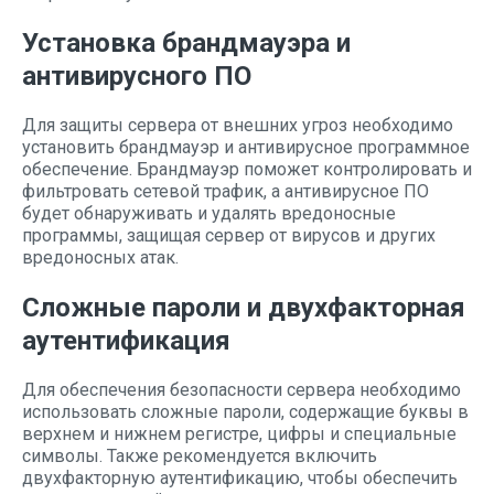
Установка брандмауэра и
антивирусного ПО
Для защиты сервера от внешних угроз необходимо
установить брандмауэр и антивирусное программное
обеспечение. Брандмауэр поможет контролировать и
фильтровать сетевой трафик, а антивирусное ПО
будет обнаруживать и удалять вредоносные
программы, защищая сервер от вирусов и других
вредоносных атак.
Сложные пароли и двухфакторная
аутентификация
Для обеспечения безопасности сервера необходимо
использовать сложные пароли, содержащие буквы в
верхнем и нижнем регистре, цифры и специальные
символы. Также рекомендуется включить
двухфакторную аутентификацию, чтобы обеспечить