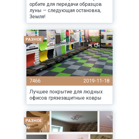
орбите для передачи образцов
луны — следующая остановка,
Земля!
РАЗНОЕ
7466
2019-11-18
Лучшее покрытие для людных
офисов грязезащитные ковры
РАЗНОЕ