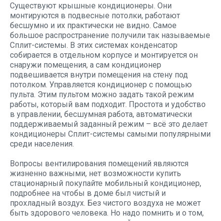
Существуют крышные кондиционеры. Они
монтируются в подвесные потолки, работают
бесшумно и их практически не видно. Самое
большое распространение получили так называемые
Сплит-системы. В этих системах конденсатор
собирается в отдельном корпусе и монтируется он
снаружи помещения, а сам кондиционер
подвешивается внутри помещения на стену под
потолком. Управляется кондиционер с помощью
пульта. Этим пультом можно задать такой режим
работы, который вам подходит. Простота и удобство
в управлении, бесшумная работа, автоматически
поддерживаемый заданный режим – всё это делает
кондиционеры Сплит-системы самыми популярными
среди населения.
Вопросы вентилирования помещений являются
жизненно важными, нет возможности купить
стационарный покупайте мобильный кондиционер,
подробнее на
чтобы в доме был чистый и
прохладный воздух. Без чистого воздуха не может
быть здорового человека. Но надо помнить и о том,