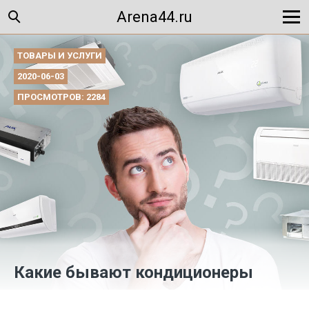
Arena44.ru
ТОВАРЫ И УСЛУГИ
2020-06-03
ПРОСМОТРОВ: 2284
Какие бывают кондиционеры