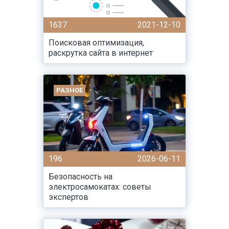
1637
2021-12-10
Поисковая оптимизация,
раскрутка сайта в интернет
РАЗНОЕ
196
2026-06-11
Безопасность на
электросамокатах: советы
экспертов