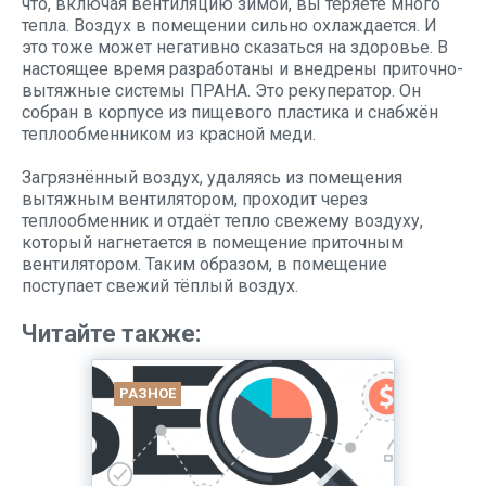
что, включая вентиляцию зимой, вы теряете много
тепла. Воздух в помещении сильно охлаждается. И
это тоже может негативно сказаться на здоровье. В
настоящее время разработаны и внедрены приточно-
вытяжные системы ПРАНА. Это рекуператор. Он
собран в корпусе из пищевого пластика и снабжён
теплообменником из красной меди.
Загрязнённый воздух, удаляясь из помещения
вытяжным вентилятором, проходит через
теплообменник и отдаёт тепло свежему воздуху,
который нагнетается в помещение приточным
вентилятором. Таким образом, в помещение
поступает свежий тёплый воздух.
Читайте также:
РАЗНОЕ