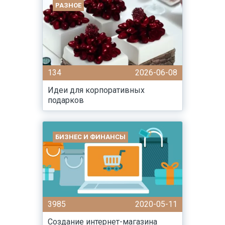
РАЗНОЕ
134
2026-06-08
Идеи для корпоративных
подарков
БИЗНЕС И ФИНАНСЫ
3985
2020-05-11
Создание интернет-магазина