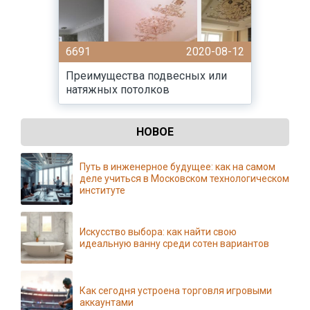
6691
2020-08-12
Преимущества подвесных или
натяжных потолков
НОВОЕ
Путь в инженерное будущее: как на самом
деле учиться в Московском технологическом
институте
Искусство выбора: как найти свою
идеальную ванну среди сотен вариантов
Как сегодня устроена торговля игровыми
аккаунтами