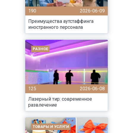
190
2026-06-09
Преимущества аутстаффинга
иностранного персонала
РАЗНОЕ
125
2026-06-08
Лазерный тир: современное
развлечение
ТОВАРЫ И УСЛУГИ