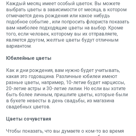
Каждый месяц имеет особый цветок. Вы можете
выбрать цветы в зависимости от месяца, в котором
отмечается день рождения или какое нибудь
подобное событие
, или попросить флориста показать
вам наиболее подходящие цветы на выбор. Кроме
того, если человек, которому вы их отправляете,
является другом, желтые цветы будут отличным
вариантом.
Юбилейные цветы
Как и дни рождения, вам нужно будет учитывать,
какая это годовщина. Различные юбилеи имеют
разные цветы, например, 10-летие будет нарциссы,
20-летие астры и 30-летие лилии. Но если вы хотите
быть более личным, пришлите цветы, которые были
в букете невесты в день свадьбы, из магазина
свадебных цветов.
Цветы сочувствия
Чтобы показать, что вы думаете о ком-то во время