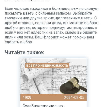
Если человек находится в больнице, вам не следует
посылать цветы с сильным запахом. Выбирайте
гвоздики или другие яркие, долговечные цветы. С
другой стороны, если они дома, вы можете выбрать
любые цветы, которые поднимут им настроение, а
если у них нет аллергии на запах, смело выбирайте
лилии или розы. Ваш флорист может помочь вам
сделать выбор.
Читайте также:
ВСЕ ПРО НЕДВИЖИМОСТЬ
1909
2021-03-05
Судебная строительно-