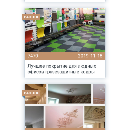
РАЗНОЕ
7470
2019-11-18
Лучшее покрытие для людных
офисов грязезащитные ковры
РАЗНОЕ