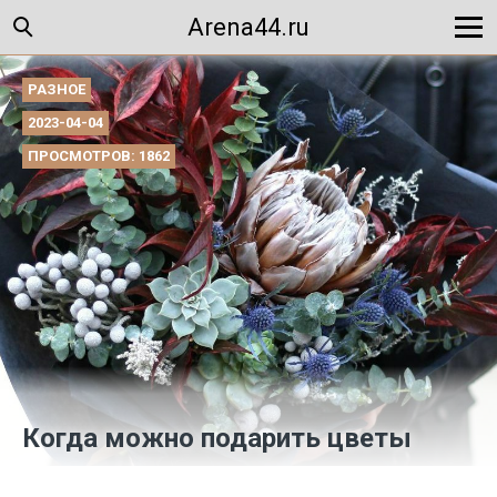
Arena44.ru
РАЗНОЕ
2023-04-04
ПРОСМОТРОВ: 1862
Когда можно подарить цветы