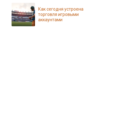
Как сегодня устроена
торговля игровыми
аккаунтами