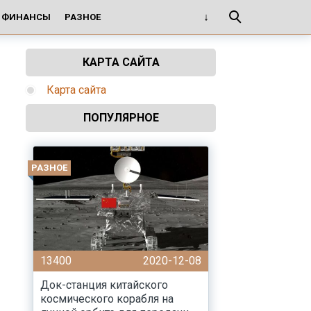
И ФИНАНСЫ
РАЗНОЕ
КАРТА САЙТА
Карта сайта
ПОПУЛЯРНОЕ
РАЗНОЕ
13400
2020-12-08
Док-станция китайского
космического корабля на