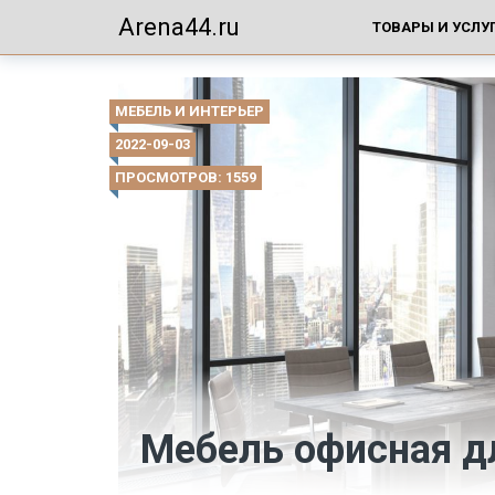
Arena44.ru
ТОВАРЫ И УСЛУ
МЕБЕЛЬ И ИНТЕРЬЕР
2022-09-03
ПРОСМОТРОВ: 1559
Мебель офисная д