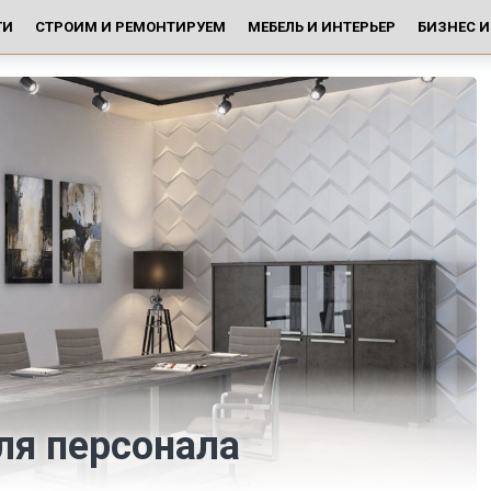
ГИ
СТРОИМ И РЕМОНТИРУЕМ
МЕБЕЛЬ И ИНТЕРЬЕР
БИЗНЕС 
ля персонала