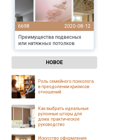
6698
2020-08-12
Преимущества подвесных
или натяжных потолков
НОВОЕ
Роль семейного психолога
в преодолении кризисов
отношений
Как выбрать идеальные
рулонные шторы для
дома: практическое
руководство
Искусство оформления