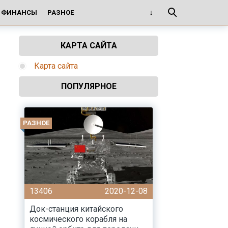
И ФИНАНСЫ
РАЗНОЕ
КАРТА САЙТА
Карта сайта
ПОПУЛЯРНОЕ
РАЗНОЕ
13406
2020-12-08
Док-станция китайского
космического корабля на