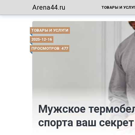
Arena44.ru
ТОВАРЫ И УСЛУ
ТОВАРЫ И УСЛУГИ
2025-12-16
ПРОСМОТРОВ: 477
Мужское термобел
спорта ваш секрет