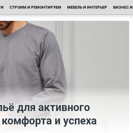
ГИ
СТРОИМ И РЕМОНТИРУЕМ
МЕБЕЛЬ И ИНТЕРЬЕР
БИЗНЕС 
ьё для активного
 комфорта и успеха