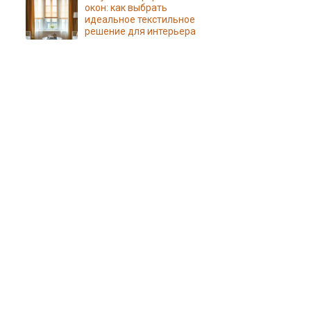
окон: как выбрать
идеальное текстильное
решение для интерьера