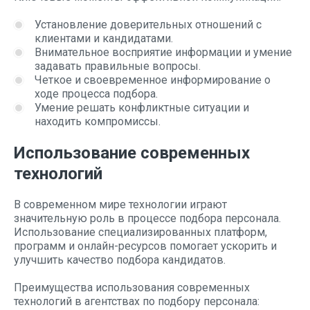
Установление доверительных отношений с
клиентами и кандидатами.
Внимательное восприятие информации и умение
задавать правильные вопросы.
Четкое и своевременное информирование о
ходе процесса подбора.
Умение решать конфликтные ситуации и
находить компромиссы.
Использование современных
технологий
В современном мире технологии играют
значительную роль в процессе подбора персонала.
Использование специализированных платформ,
программ и онлайн-ресурсов помогает ускорить и
улучшить качество подбора кандидатов.
Преимущества использования современных
технологий в агентствах по подбору персонала: