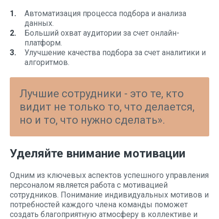
Автоматизация процесса подбора и анализа
данных.
Больший охват аудитории за счет онлайн-
платформ.
Улучшение качества подбора за счет аналитики и
алгоритмов.
Лучшие сотрудники - это те, кто
видит не только то, что делается,
но и то, что нужно сделать».
Уделяйте внимание мотивации
Одним из ключевых аспектов успешного управления
персоналом является работа с мотивацией
сотрудников. Понимание индивидуальных мотивов и
потребностей каждого члена команды поможет
создать благоприятную атмосферу в коллективе и