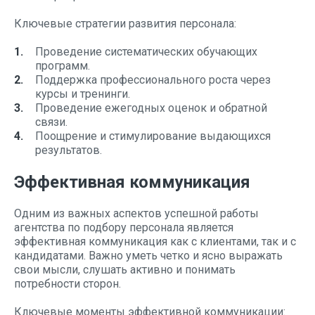
Ключевые стратегии развития персонала:
Проведение систематических обучающих
программ.
Поддержка профессионального роста через
курсы и тренинги.
Проведение ежегодных оценок и обратной
связи.
Поощрение и стимулирование выдающихся
результатов.
Эффективная коммуникация
Одним из важных аспектов успешной работы
агентства по подбору персонала является
эффективная коммуникация как с клиентами, так и с
кандидатами. Важно уметь четко и ясно выражать
свои мысли, слушать активно и понимать
потребности сторон.
Ключевые моменты эффективной коммуникации: