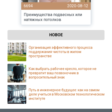
6694
2020-08-12
Преимущества подвесных или
натяжных потолков
НОВОЕ
Организация эффективного процесса
поддержания чистоты в жилом
пространстве
Как выбрать рабочее кресло, которое не
превратит ваш позвоночник в
вопросительный знак
Путь в инженерное будущее: как на самом
деле учиться в Московском технологическом
институте