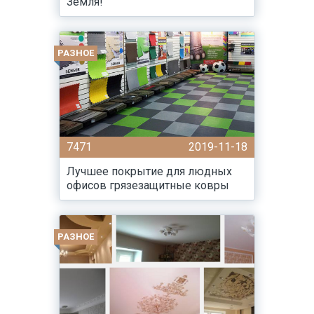
Земля!
РАЗНОЕ
7471
2019-11-18
Лучшее покрытие для людных
офисов грязезащитные ковры
РАЗНОЕ