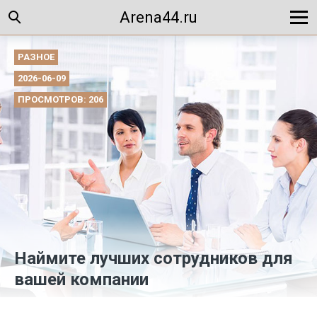
Arena44.ru
РАЗНОЕ
2026-06-09
ПРОСМОТРОВ: 206
Наймите лучших сотрудников для
вашей компании