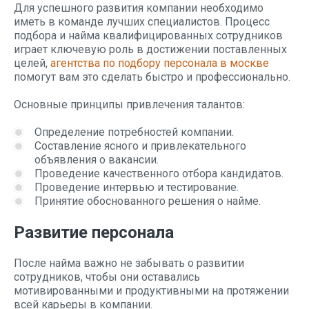
Для успешного развития компании необходимо
иметь в команде лучших специалистов. Процесс
подбора и найма квалифицированных сотрудников
играет ключевую роль в достижении поставленных
целей,
агентства по подбору персонала в москве
помогут вам это сделать быстро и профессионально.
Основные принципы привлечения талантов:
Определение потребностей компании.
Составление ясного и привлекательного
объявления о вакансии.
Проведение качественного отбора кандидатов.
Проведение интервью и тестирование.
Принятие обоснованного решения о найме.
Развитие персонала
После найма важно не забывать о развитии
сотрудников, чтобы они оставались
мотивированными и продуктивными на протяжении
всей карьеры в компании.