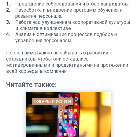
Проведение собеседований и отбор кандидатов.
Разработка и внедрение программ обучения и
развития персонала.
Работа над улучшением корпоративной культуры
и климата в коллективе.
Анализ и оптимизация процессов подбора и
управления персоналом.
После найма важно не забывать о развитии
сотрудников, чтобы они оставались
мотивированными и продуктивными на протяжении
всей карьеры в компании.
Читайте также:
ТОВАРЫ И УСЛУГИ