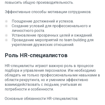
повысить общую производительность.
Эффективные способы мотивации сотрудников:
Поощрение достижений и успехов.
Создание условий для профессионального и
личностного роста.
Установление прозрачных целей и ожиданий.
Проведение мероприятий по team building для
укрепления дружеских отношений.
Роль HR-специалистов
HR-специалисты играют важную роль в процессе
подбора и управления персоналом. Им необходимо
обладать не только профессиональными навыками в
области рекрутинга, но и умением эффективно
взаимодействовать с людьми, учитывая их
потребности и особенности.
Основные обязанности HR-специалистов: