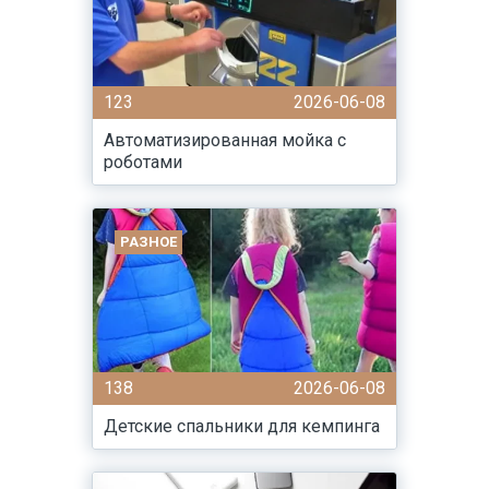
123
2026-06-08
Автоматизированная мойка с
роботами
РАЗНОЕ
138
2026-06-08
Детские спальники для кемпинга