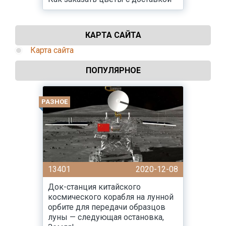
КАРТА САЙТА
Карта сайта
ПОПУЛЯРНОЕ
РАЗНОЕ
13401
2020-12-08
Док-станция китайского
космического корабля на лунной
орбите для передачи образцов
луны — следующая остановка,