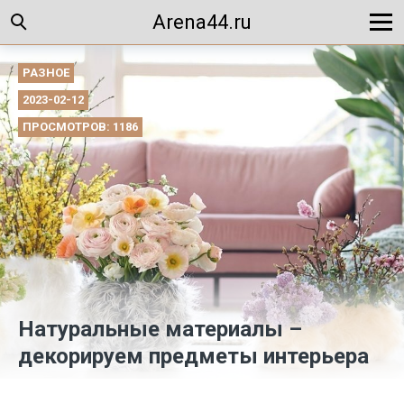
Arena44.ru
РАЗНОЕ
2023-02-12
ПРОСМОТРОВ: 1186
Натуральные материалы –
декорируем предметы интерьера