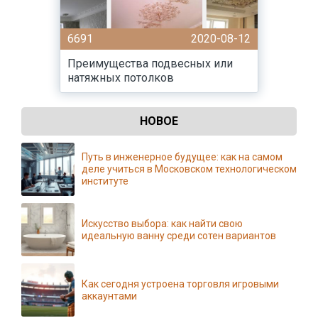
6691
2020-08-12
Преимущества подвесных или
натяжных потолков
НОВОЕ
Путь в инженерное будущее: как на самом
деле учиться в Московском технологическом
институте
Искусство выбора: как найти свою
идеальную ванну среди сотен вариантов
Как сегодня устроена торговля игровыми
аккаунтами