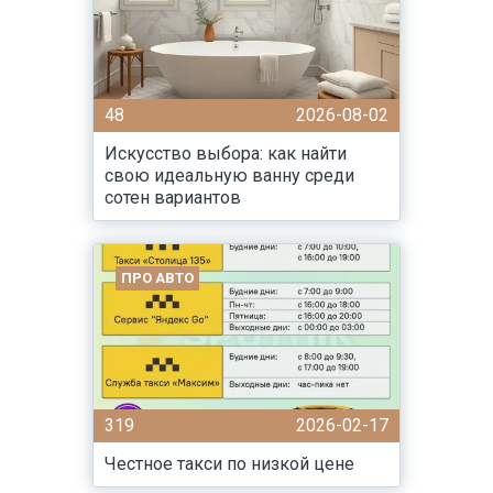
48
2026-08-02
Искусство выбора: как найти
свою идеальную ванну среди
сотен вариантов
ПРО АВТО
319
2026-02-17
Честное такси по низкой цене