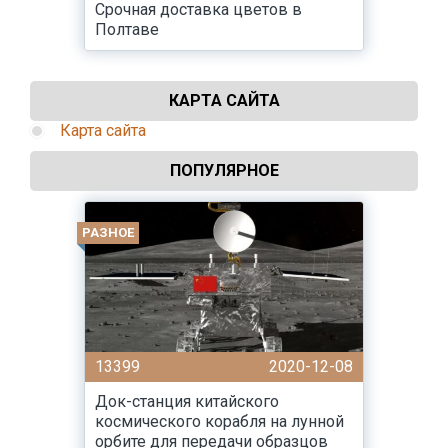
Срочная доставка цветов в
Полтаве
КАРТА САЙТА
Карта сайта
ПОПУЛЯРНОЕ
РАЗНОЕ
13399
2020-12-08
Док-станция китайского
космического корабля на лунной
орбите для передачи образцов