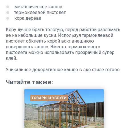
металлическое кашпо
термоклеевой пистолет
кора дерева
Кору лучше брать толстую, перед работой разломать
ее на небольшие куски. Используя термоклеевой
пистолет обклеить корой всю внешнюю
поверхность кашпо. Вместо термоклеевого
пистолета можно использовать прозрачный супер
клей.
Уникальное декоративное кашпо в эко стиле готово.
Читайте также:
ТОВАРЫ И УСЛУГИ