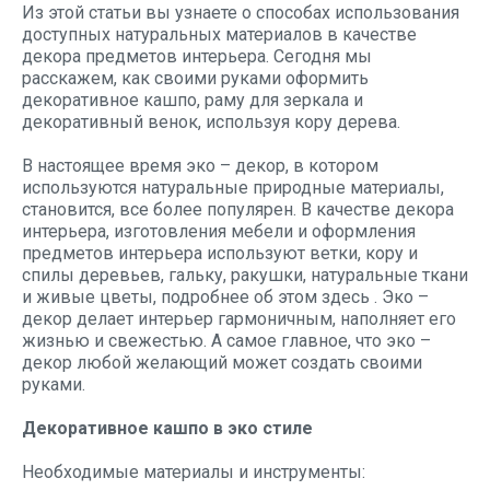
Из этой статьи вы узнаете о способах использования
доступных натуральных материалов в качестве
декора предметов интерьера. Сегодня мы
расскажем, как своими руками оформить
декоративное кашпо, раму для зеркала и
декоративный венок, используя кору дерева.
В настоящее время эко – декор, в котором
используются натуральные природные материалы,
становится, все более популярен. В качестве декора
интерьера, изготовления мебели и оформления
предметов интерьера используют ветки, кору и
спилы деревьев, гальку, ракушки, натуральные ткани
и живые цветы, подробнее об этом здесь
. Эко –
декор делает интерьер гармоничным, наполняет его
жизнью и свежестью. А самое главное, что эко –
декор любой желающий может создать своими
руками.
Декоративное кашпо в эко стиле
Необходимые материалы и инструменты: