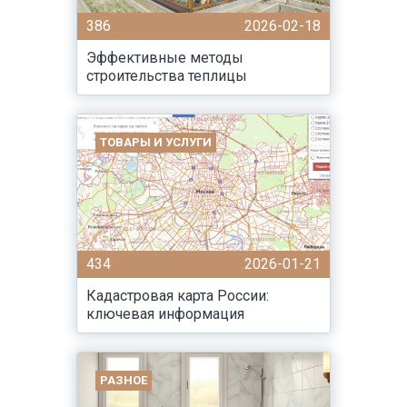
386
2026-02-18
Эффективные методы
строительства теплицы
ТОВАРЫ И УСЛУГИ
434
2026-01-21
Кадастровая карта России:
ключевая информация
РАЗНОЕ