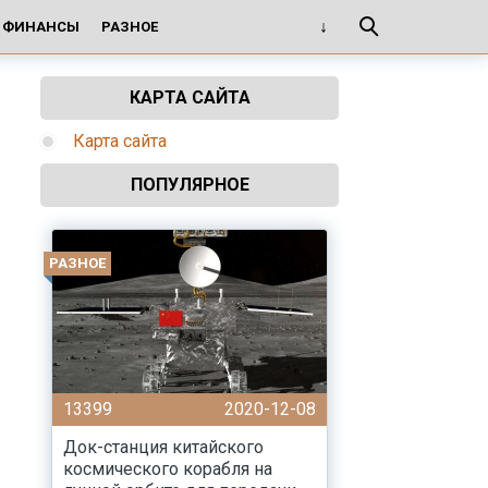
И ФИНАНСЫ
РАЗНОЕ
КАРТА САЙТА
Карта сайта
ПОПУЛЯРНОЕ
РАЗНОЕ
13399
2020-12-08
Док-станция китайского
космического корабля на