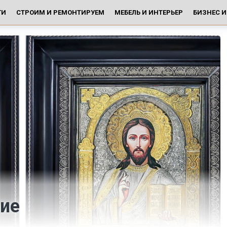
ГИ
СТРОИМ И РЕМОНТИРУЕМ
МЕБЕЛЬ И ИНТЕРЬЕР
БИЗНЕС 
ние