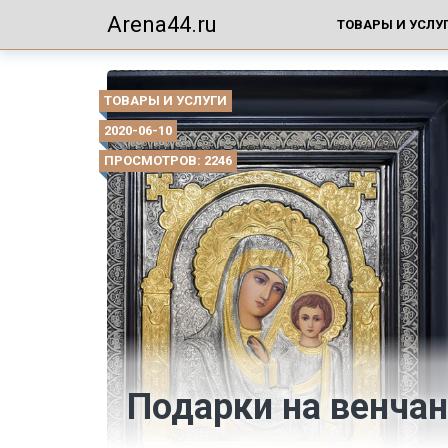
Arena44.ru
ТОВАРЫ И УСЛУ
ТОВАРЫ И УСЛУГИ
2020-06-10
ПРОСМОТРОВ: 2246
Подарки на венча