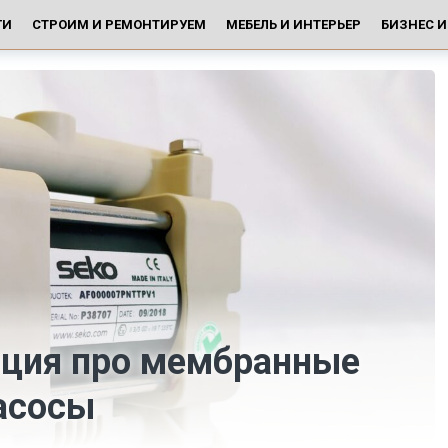
ГИ
СТРОИМ И РЕМОНТИРУЕМ
МЕБЕЛЬ И ИНТЕРЬЕР
БИЗНЕС 
ция про мембранные
асосы