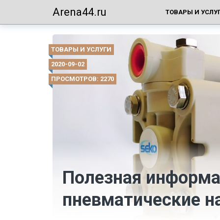
Arena44.ru
ТОВАРЫ И УСЛУ
ТОВАРЫ И УСЛУГИ
2020-09-02
ПРОСМОТРОВ: 2270
Полезная информа
пневматические н