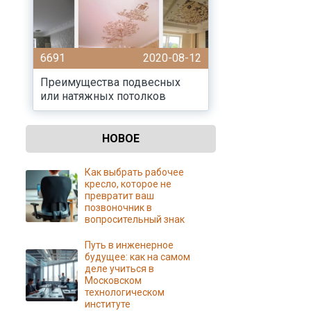
6691
2020-08-12
Преимущества подвесных
или натяжных потолков
НОВОЕ
Как выбрать рабочее
кресло, которое не
превратит ваш
позвоночник в
вопросительный знак
Путь в инженерное
будущее: как на самом
деле учиться в
Московском
технологическом
институте