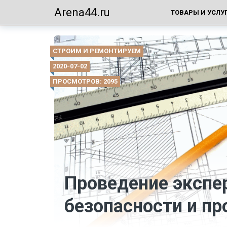
Arena44.ru
ТОВАРЫ И УСЛУ
СТРОИМ И РЕМОНТИРУЕМ
2020-07-02
ПРОСМОТРОВ: 2095
Проведение эксп
безопасности и п