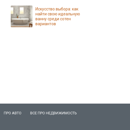
Искусство выбора: как
найти свою идеальную
ванну среди сотен
вариантов
ПРО АВТО
ВСЕ ПРО НЕДВИЖИМОСТЬ