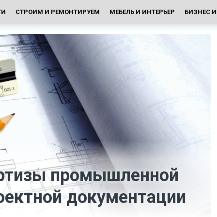
ГИ
СТРОИМ И РЕМОНТИРУЕМ
МЕБЕЛЬ И ИНТЕРЬЕР
БИЗНЕС 
ертизы промышленной
роектной документации