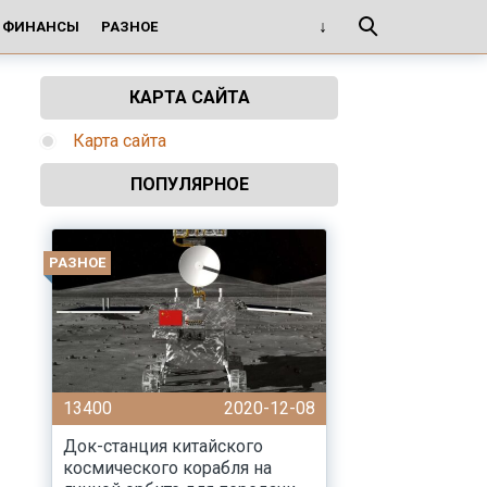
И ФИНАНСЫ
РАЗНОЕ
КАРТА САЙТА
Карта сайта
ПОПУЛЯРНОЕ
РАЗНОЕ
13400
2020-12-08
Док-станция китайского
космического корабля на