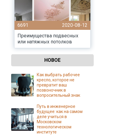
6691
2020-08-12
Преимущества подвесных
или натяжных потолков
НОВОЕ
Как выбрать рабочее
кресло, которое не
превратит ваш
позвоночник в
вопросительный знак
Путь в инженерное
будущее: как на самом
деле учиться в
Московском
технологическом
институте