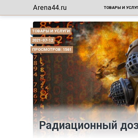
Arena44.ru
ТОВАРЫ И УСЛУ
ТОВАРЫ И УСЛУГИ
2021-07-12
ПРОСМОТРОВ: 1561
Радиационный доз