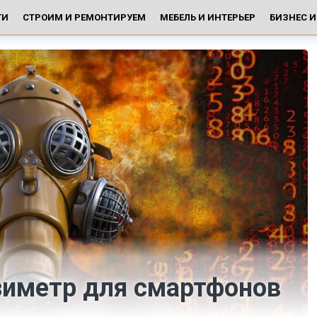
ГИ
СТРОИМ И РЕМОНТИРУЕМ
МЕБЕЛЬ И ИНТЕРЬЕР
БИЗНЕС 
иметр для смартфонов