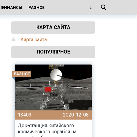
И ФИНАНСЫ
РАЗНОЕ
КАРТА САЙТА
Карта сайта
ПОПУЛЯРНОЕ
РАЗНОЕ
13403
2020-12-08
Док-станция китайского
космического корабля на