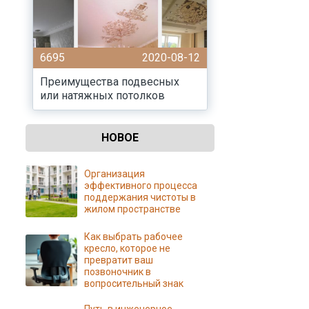
6695
2020-08-12
Преимущества подвесных
или натяжных потолков
НОВОЕ
Организация
эффективного процесса
поддержания чистоты в
жилом пространстве
Как выбрать рабочее
кресло, которое не
превратит ваш
позвоночник в
вопросительный знак