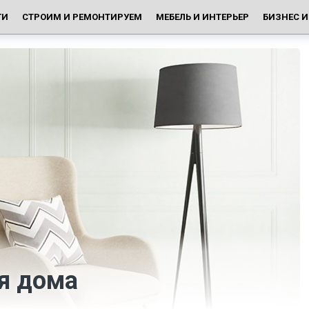
ГИ
СТРОИМ И РЕМОНТИРУЕМ
МЕБЕЛЬ И ИНТЕРЬЕР
БИЗНЕС 
я дома