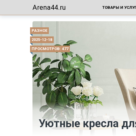
Arena44.ru
ТОВАРЫ И УСЛУ
РАЗНОЕ
2025-12-18
ПРОСМОТРОВ: 477
Уютные кресла дл