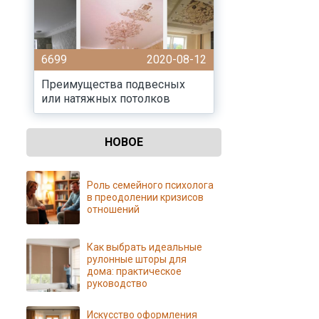
6699
2020-08-12
Преимущества подвесных
или натяжных потолков
НОВОЕ
Роль семейного психолога
в преодолении кризисов
отношений
Как выбрать идеальные
рулонные шторы для
дома: практическое
руководство
Искусство оформления