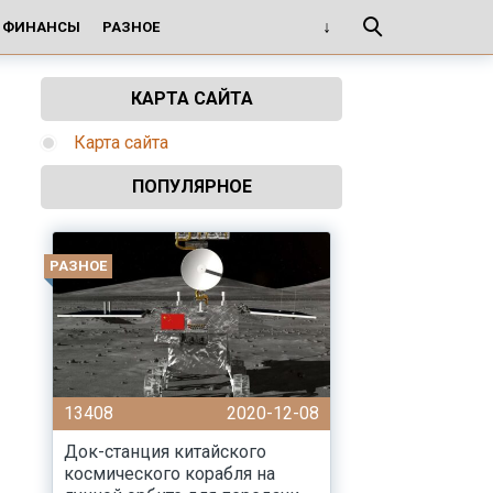
И ФИНАНСЫ
РАЗНОЕ
КАРТА САЙТА
Карта сайта
ПОПУЛЯРНОЕ
РАЗНОЕ
13408
2020-12-08
Док-станция китайского
космического корабля на