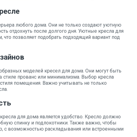
ресле
рьера любого дома. Они не только создают уютную
сть отдохнуть после долгого дня. Уютные кресла для
, что позволяет подобрать подходящий вариант под
изайнов
бразных моделей кресел для дома. Они могут быть
 в стиле прованс или минимализма. Выбор кресла
 стиля помещения. Важно учитывать не только
сла.
сть
кресла для дома является удобство. Кресло должно
бную спинку и подлокотники. Также важно, чтобы
р, с возможностью раскладывания или встроенными