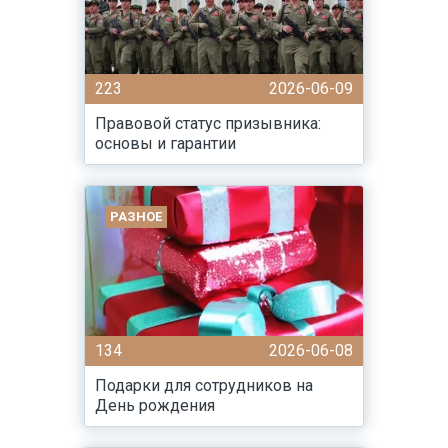
223
2026-06-09
Правовой статус призывника:
основы и гарантии
РАЗНОЕ
134
2026-06-08
Подарки для сотрудников на
День рождения