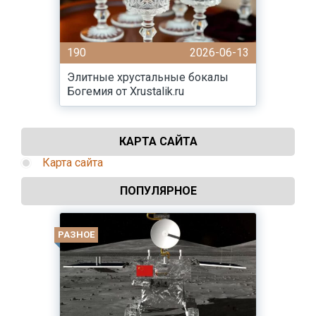
190
2026-06-13
Элитные хрустальные бокалы
Богемия от Xrustalik.ru
КАРТА САЙТА
Карта сайта
ПОПУЛЯРНОЕ
РАЗНОЕ