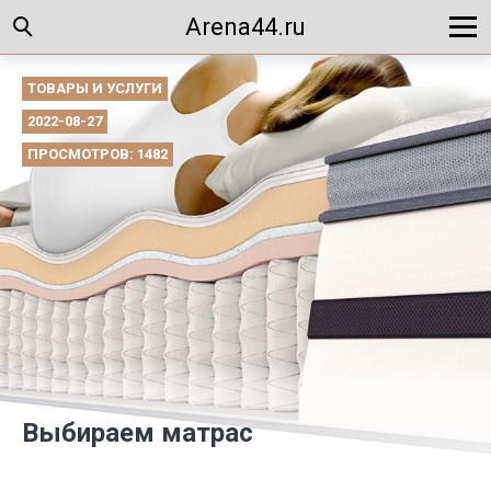
Arena44.ru
ТОВАРЫ И УСЛУГИ
2022-08-27
ПРОСМОТРОВ: 1482
Выбираем матрас