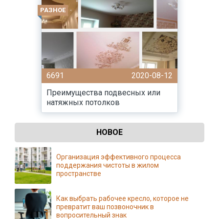
РАЗНОЕ
6691
2020-08-12
Преимущества подвесных или
натяжных потолков
НОВОЕ
Организация эффективного процесса
поддержания чистоты в жилом
пространстве
Как выбрать рабочее кресло, которое не
превратит ваш позвоночник в
вопросительный знак